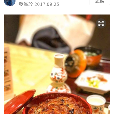
追蹤
發佈於 2017.09.25