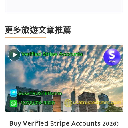
更多旅遊文章推薦
Buy Verified Stripe Accounts 2026: