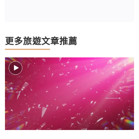
更多旅遊文章推薦