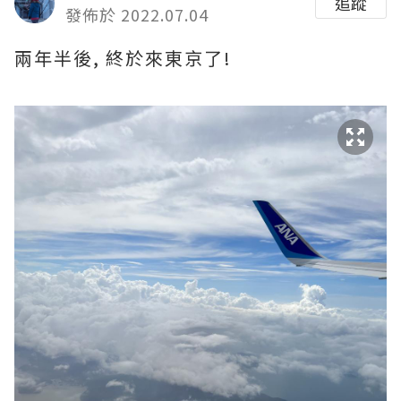
追蹤
發佈於 2022.07.04
兩年半後, 終於來東京了!