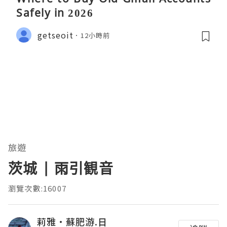
Safely in 2026
getseoit
12小時前
旅遊
茨城 | 雨引観音
瀏覽次數:16007
莉雅·蘇肥游.日