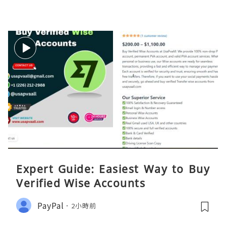
Expert Guide: Easiest Way to Buy
Verified Wise Accounts
PayPal
2小時前