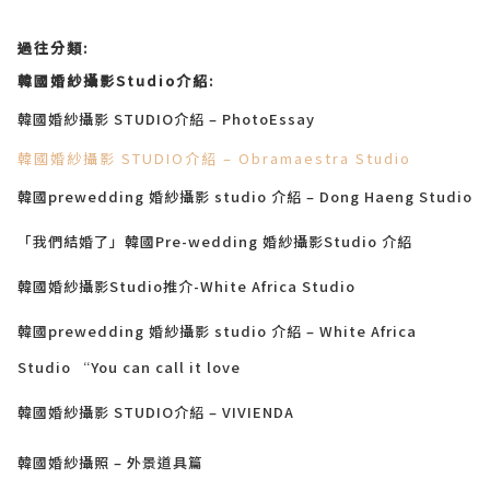
過往分類:
韓國婚紗攝影Studio介紹:
韓國婚紗攝影 STUDIO介紹 – PhotoEssay
韓國婚紗攝影 STUDIO介紹 – Obramaestra Studio
韓國prewedding 婚紗攝影 studio 介紹 – Dong Haeng Studio
「我們結婚了」韓國Pre-wedding 婚紗攝影Studio 介紹
韓國婚紗攝影Studio推介-White Africa Studio
韓國prewedding 婚紗攝影 studio 介紹 – White Africa
Studio “You can call it love
韓國婚紗攝影 STUDIO介紹 – VIVIENDA
韓國婚紗攝照 – 外景道具篇