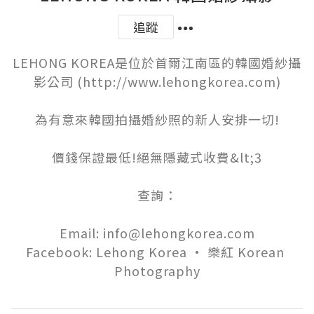
追蹤
LEHONG KOREA是位於首爾江南區的韓國婚紗攝
影公司 (http://www.lehongkorea.com)

為有意來韓國拍攝婚紗照的新人安排一切!

價錢保證最低!絕無隱藏式收費&lt;3

查詢：

Email: info@lehongkorea.com

Facebook: Lehong Korea • 樂紅 Korean 
Photography