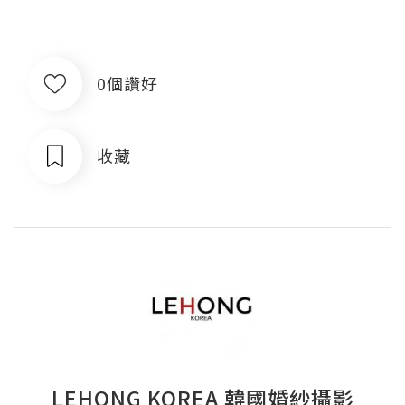
0個讚好
收藏
LEHONG KOREA 韓國婚紗攝影