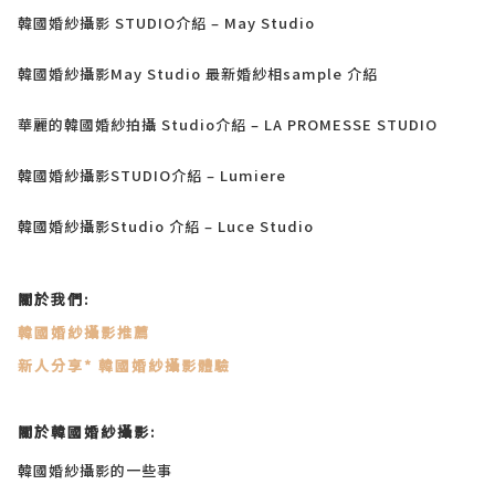
韓國婚紗攝影 STUDIO介紹 – May Studio
韓國婚紗攝影May Studio 最新婚紗相sample 介紹
華麗的韓國婚紗拍攝 Studio介紹 – LA PROMESSE STUDIO
韓國婚紗攝影STUDIO介紹 – Lumiere
韓國婚紗攝影Studio 介紹 – Luce Studio
關於我們:
韓國婚紗攝影推薦
新人分享* 韓國婚紗攝影體驗
關於韓國婚紗攝影:
韓國婚紗攝影的一些事