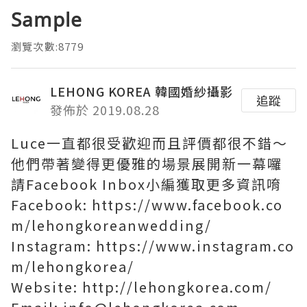
Sample
瀏覽次數:8779
LEHONG KOREA 韓國婚紗攝影
追蹤
發佈於 2019.08.28
Luce一直都很受歡迎而且評價都很不錯～
他們帶著變得更優雅的場景展開新一幕囉
請Facebook Inbox小編獲取更多資訊唷
Facebook: https://www.facebook.co
m/lehongkoreanwedding/
Instagram: https://www.instagram.co
m/lehongkorea/
Website: http://lehongkorea.com/