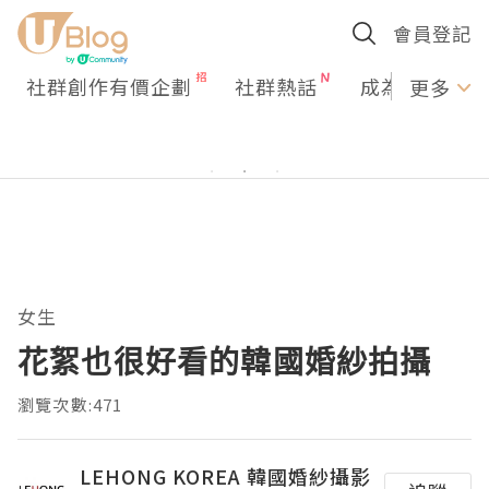
會員登記
社群創作有價企劃
社群熱話
成為U Creato
更多
女生
花絮也很好看的韓國婚紗拍攝
瀏覽次數:471
LEHONG KOREA 韓國婚紗攝影