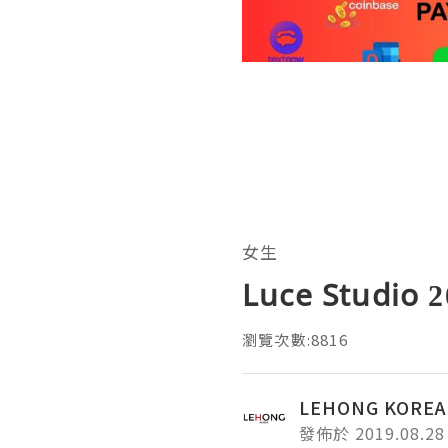
女生
Luce Studio 
瀏覽次數:8816
LEHONG KOR
發佈於 2019.08.28