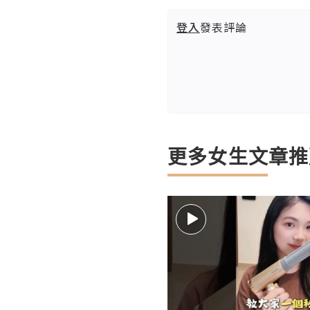
登入
發表評論
更多女生文章推