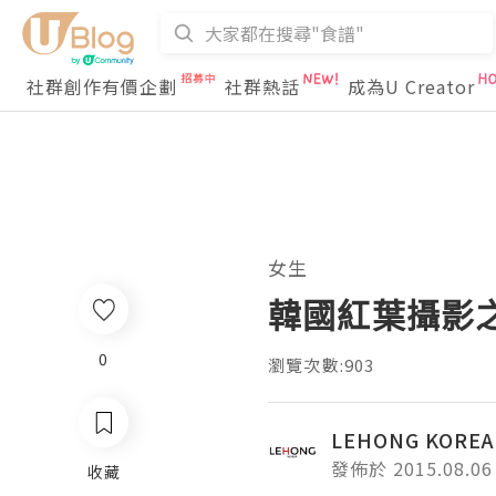
社群創作有價企劃
社群熱話
成為U Creator
女生
韓國紅葉攝影
0
瀏覽次數:903
LEHONG KOR
發佈於 2015.08.06
收藏