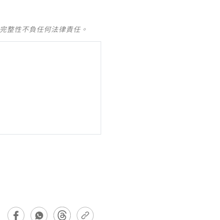
及完整性不負任何法律責任。