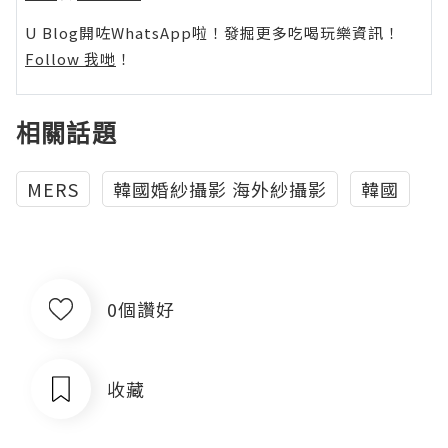
U Blog開咗WhatsApp啦！發掘更多吃喝玩樂資訊！
Follow 我哋
！
相關話題
MERS
韓國婚紗攝影 海外紗攝影
韓國
0個讚好
收藏