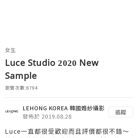
女生
Luce Studio 2020 New
Sample
瀏覽次數:8794
LEHONG KOREA 韓國婚紗攝影
追蹤
發佈於 2019.08.28
Luce一直都很受歡迎而且評價都很不錯～