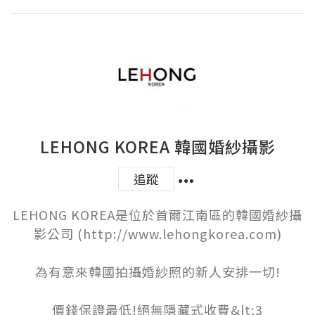
LEHONG KOREA 韓國婚紗攝影
追蹤
LEHONG KOREA是位於首爾江南區的韓國婚紗攝
影公司 (http://www.lehongkorea.com)

為有意來韓國拍攝婚紗照的新人安排一切!

價錢保證最低!絕無隱藏式收費&lt;3
