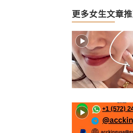
更多女生文章推