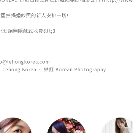
國拍攝婚紗照的新人安排一切!

!絕無隱藏式收費&lt;3

fo@lehongkorea.com

: Lehong Korea • 樂紅 Korean Photography