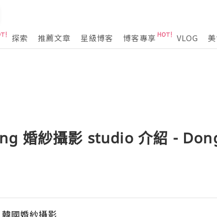
探索
推薦文章
星級博客
博客專享
VLOG
美
ng 婚紗攝影 studio 介紹 - Don
EA 韓國婚紗攝影