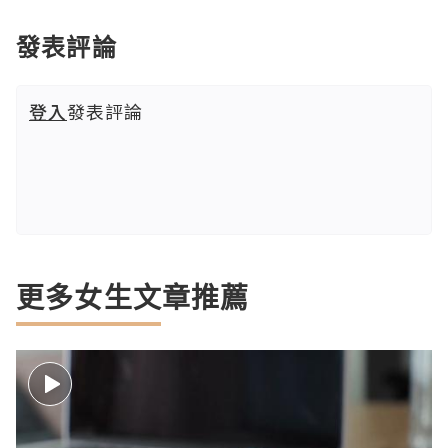
發表評論
登入
發表評論
更多女生文章推薦