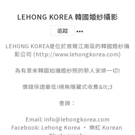
LEHONG KOREA 韓國婚紗攝影
追蹤
LEHONG KOREA是位於首爾江南區的韓國婚紗攝
影公司 (http://www.lehongkorea.com)

為有意來韓國拍攝婚紗照的新人安排一切!

價錢保證最低!絕無隱藏式收費&lt;3

查詢：

Email: info@lehongkorea.com

Facebook: Lehong Korea • 樂紅 Korean 