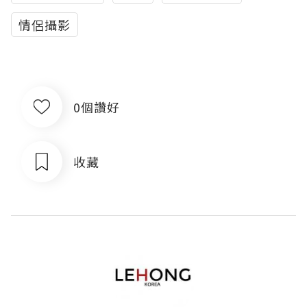
情侶攝影
0個讚好
收藏