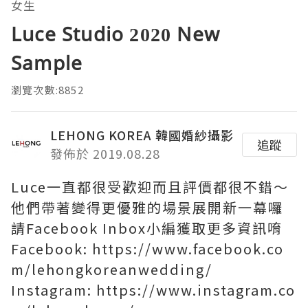
女生
Luce Studio 2020 New
Sample
瀏覽次數:8852
LEHONG KOREA 韓國婚紗攝影
追蹤
發佈於 2019.08.28
Luce一直都很受歡迎而且評價都很不錯～
他們帶著變得更優雅的場景展開新一幕囉
請Facebook Inbox小編獲取更多資訊唷
Facebook: https://www.facebook.co
m/lehongkoreanwedding/
Instagram: https://www.instagram.co