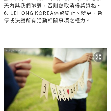
天內與我們聯繫，否則會取消得獎資格。
6. LEHONG KOREA保留終止、變更、暫
停或決議所有活動相關事項之權力。