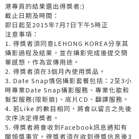
港專頁的結果選出得獎者:)
截止日期及時間：
即日起至2015年7月7日下午5時正
注意事項：
1. 得獎者須同意LEHONG KOREA分享其
攝影過程及結果，並在攝影完成後提交簡
單感想，作為宣傳用途。
2. 得獎者須在3個月內使用獎品。
3. Date Snap情侶攝影套餐包括：2至3小
時專業Date Snap攝影服務、專業化妝和
髮型服務(限新娘)、底片CD、翻譯服務。
4. 若Like 的數目相同，將會以留言之先後
次序決定得獎者。
5. 得獎者將會收到Facebook訊息通知有
關領獎事宜。得獎者須在收到得獎信息後3