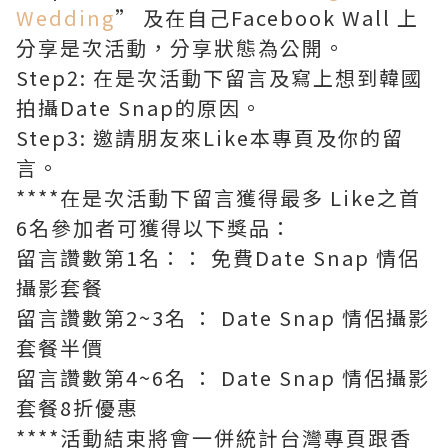
Wedding
” 及在自己Facebook Wall 上
分享是次活動，分享狀態為公開。
Step2: 在是次活動下留言及寫上想到韓國
拍攝Date Snap的原因。
Step3: 邀請朋友來Like本專頁及你的留
言。
****在是次活動下留言獲得最多 Like之首
6名參加者可獲得以下獎品：
留言讚數第1名：： 免費Date Snap 情侶
攝影套餐
留言讚數第2~3名 ： Date Snap 情侶攝影
套餐半價
留言讚數第4~6名 ： Date Snap 情侶攝影
套餐8折優惠
****活動結束將會一併統計台灣專頁跟香