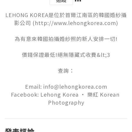
LEHONG KOREA是位於首爾江南區的韓國婚紗攝
影公司 (http://www.lehongkorea.com)

為有意來韓國拍攝婚紗照的新人安排一切!

價錢保證最低!絕無隱藏式收費&lt;3

查詢：

Email: info@lehongkorea.com

Facebook: Lehong Korea • 樂紅 Korean 
Photography
發表評論