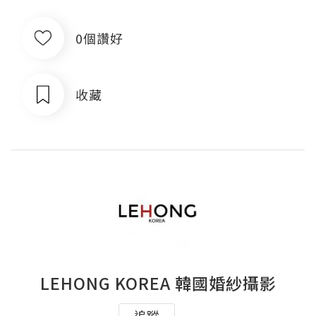
0個讚好
收藏
LEHONG KOREA 韓國婚紗攝影
追蹤