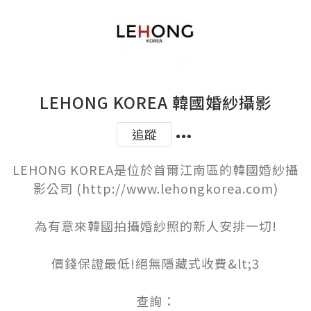
LEHONG KOREA 韓國婚紗攝影
追蹤
LEHONG KOREA是位於首爾江南區的韓國婚紗攝
影公司 (http://www.lehongkorea.com)

為有意來韓國拍攝婚紗照的新人安排一切!

價錢保證最低!絕無隱藏式收費&lt;3

查詢：
