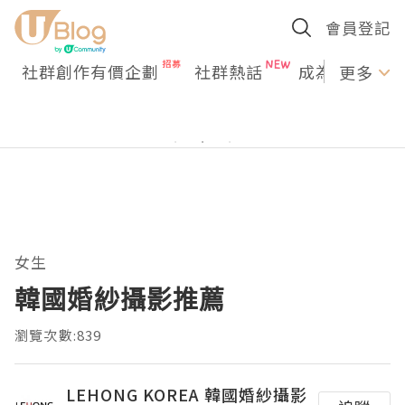
會員登記
社群創作有價企劃
社群熱話
成為U Creato
更多
女生
韓國婚紗攝影推薦
瀏覽次數:839
LEHONG KOREA 韓國婚紗攝影