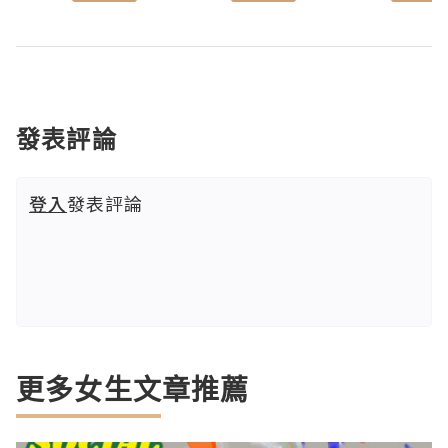
發表評論
登入
發表評論
更多女生文章推薦