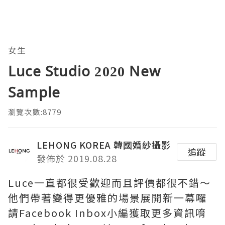
女生
Luce Studio 2020 New
Sample
瀏覽次數:8779
LEHONG KOREA 韓國婚紗攝影
追蹤
發佈於 2019.08.28
Luce一直都很受歡迎而且評價都很不錯～
他們帶著變得更優雅的場景展開新一幕囉
請Facebook Inbox小編獲取更多資訊唷