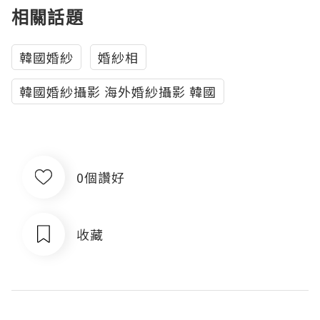
相關話題
韓國婚紗
婚紗相
韓國婚紗攝影 海外婚紗攝影 韓國
0個讚好
收藏