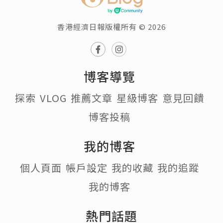
香港經濟日報版權所有 © 2026
博客導覽
探索
VLOG
推薦文章
星級博客
意見回饋
博客投稿
我的博客
個人頁面
帳戶設定
我的收藏
我的追蹤
我的博客
熱門話題