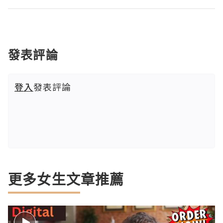
發表評論
登入
發表評論
更多女生文章推薦