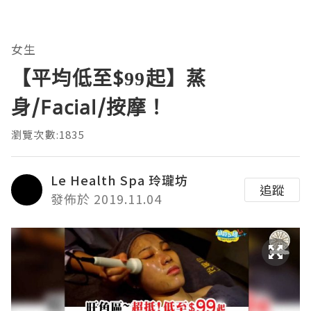
女生
【平均低至$99起】蒸
身/Facial/按摩！
瀏覽次數:1835
Le Health Spa 玲瓏坊
追蹤
發佈於 2019.11.04