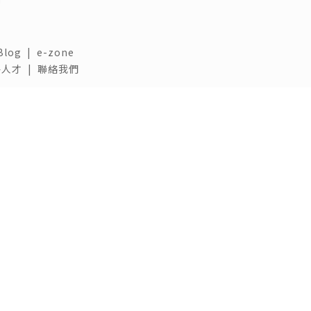
Blog
|
e-zone
人才 |
聯絡我們