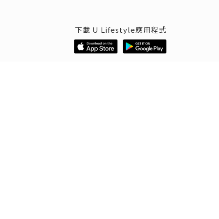
下載 U Lifestyle應用程式