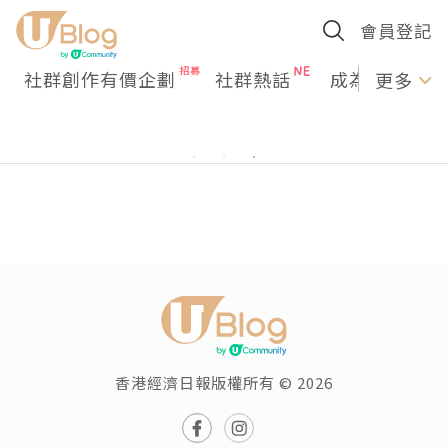
會員登記
社群創作有價企劃
社群熱話
成為U Creato
更多
香港經濟日報版權所有 © 2026