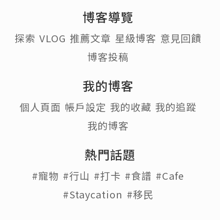
博客導覽
探索
VLOG
推薦文章
星級博客
意見回饋
博客投稿
我的博客
個人頁面
帳戶設定
我的收藏
我的追蹤
我的博客
熱門話題
#寵物
#行山
#打卡
#食譜
#Cafe
#Staycation
#移民