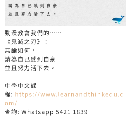
動漫教會我們的……
《鬼滅之刃》：
無論如何，
請為自己感到自豪
並且努力活下去。
中學中文課
程:
https://www.learnandthinkedu.c
om/
查詢: Whatsapp 5421 1839