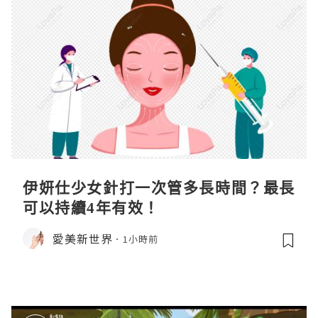
伊妍仕少女針打一次管多長時間？最長
可以持續4年有效！
愛美新世界
1小時前