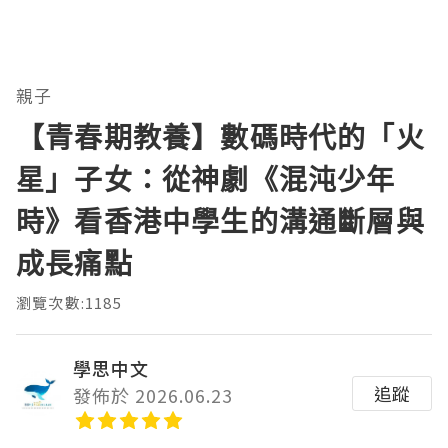
親子
【青春期教養】數碼時代的「火
星」子女：從神劇《混沌少年
時》看香港中學生的溝通斷層與
成長痛點
瀏覽次數:1185
學思中文
追蹤
發佈於 2026.06.23