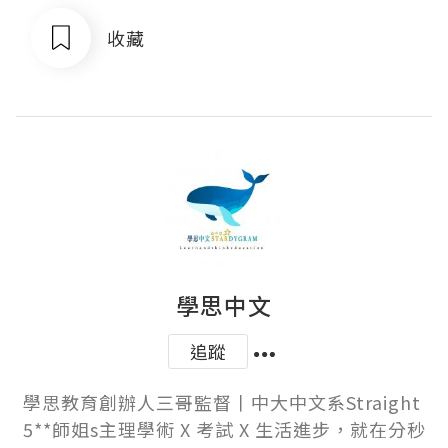
收藏
學思中文
追蹤
學思教育創辦人三哥監督丨中大中文系Straight 
5**師姐s主理學術 X 考試 X 生活進步，就在分秒