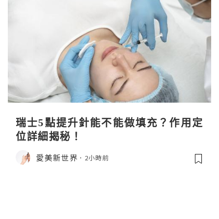
瑞士5點提升針能不能做填充？作用定
位詳細揭秘！
愛美新世界
2小時前