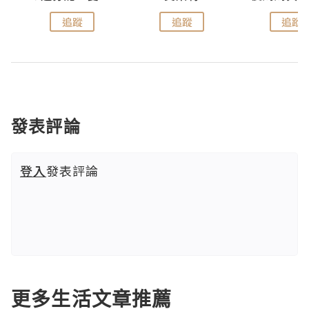
追蹤
追蹤
追蹤
發表評論
登入
發表評論
更多生活文章推薦