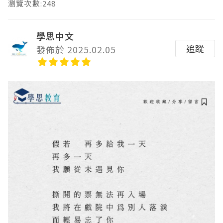
瀏覽次數:248
學思中文
追蹤
發佈於 2025.02.05