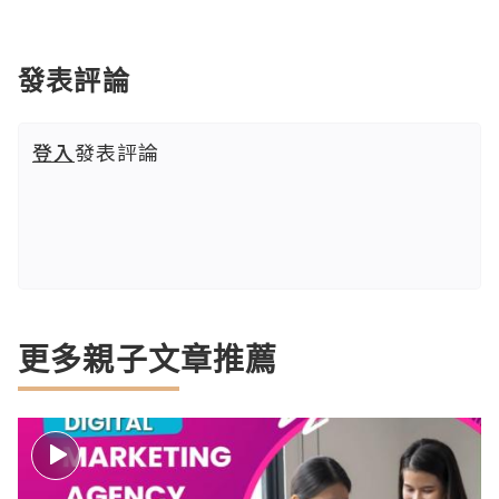
發表評論
登入
發表評論
更多親子文章推薦