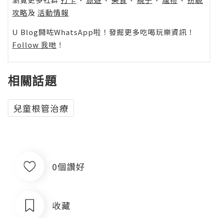
攻略
及
活動情報
U Blog開咗WhatsApp啦！發掘更多吃喝玩樂資訊！
Follow 我哋
！
相關話題
兒童根管治療
0個讚好
收藏