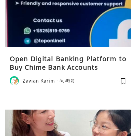
Open Digital Banking Platform to
Buy Chime Bank Accounts
Zavian Karim
8小時前