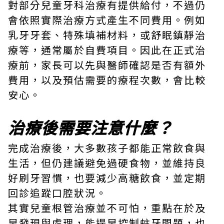
對部分兒童牙科治療有提供給付，不過仍
會依照實際治療方式產生不同費用。例如
乳牙牙套、特殊填補材料，或舒眠鎮靜治
療等，通常屬於自費項目。因此在正式治
療前，家長可以先與醫師確認是否有額外
費用，以及預估需要的療程次數，會比較
安心。
治療後需要注意什麼？
完成治療後，大多數孩子都能正常飲食與
生活，但仍建議避免過硬食物，並維持良
好刷牙習慣，也要減少高糖飲食，並定期
回診追蹤口腔狀況。
其實兒童根管治療並不可怕，重點在於及
早發現與處理，能提早控制蛀牙問題，也