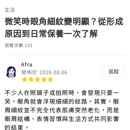
生活
微笑時眼角細紋變明顯？從形成
原因到日常保養一次了解
瀏覽次數:133
Afra
追蹤
發佈於 2026.08.06
不少人在照鏡子或拍照時，會發現只要一
笑，眼角就會浮現細細的紋路。其實，眼
周細紋並不完全代表肌膚突然老化，而是
眼周結構、表情習慣與生活方式共同影響
的結果。