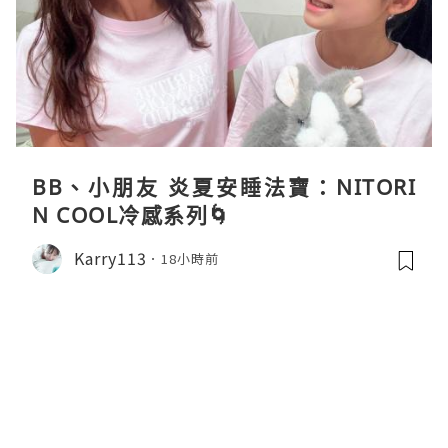
BB、小朋友 炎夏安睡法寶：NITORI
N COOL冷感系列🌀
Karry113
18小時前