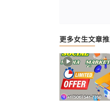
更多女生文章推