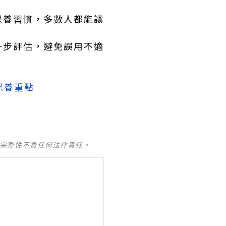
保養習慣，多數人都能讓
一步評估，避免誤用不適
保養重點
及完整性不負任何法律責任。