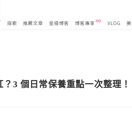
探索
推薦文章
星級博客
博客專享
VLOG
美
紅？3 個日常保養重點一次整理！