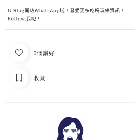
U Blog開咗WhatsApp啦！發掘更多吃喝玩樂資訊！
Follow 我哋
！
0個讚好
收藏