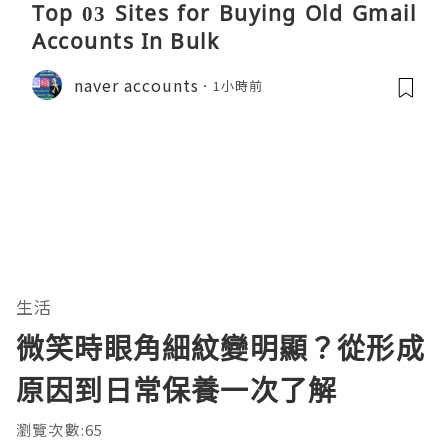
Top 03 Sites for Buying Old Gmail
Accounts In Bulk
naver accounts
1小時前
生活
微笑時眼角細紋變明顯？從形成
原因到日常保養一次了解
瀏覽次數:65