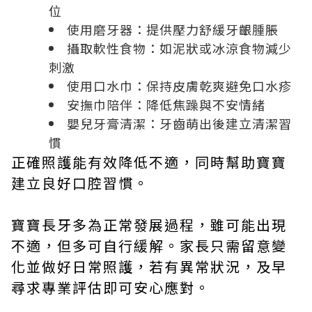
位
使用磨牙器：提供壓力舒緩牙齦腫脹
攝取軟性食物：如泥狀或冰涼食物減少
刺激
使用口水巾：保持皮膚乾爽避免口水疹
安撫巾陪伴：降低焦躁與不安情緒
嬰兒牙膏清潔：牙齒萌出後建立清潔習
慣
正確照護能有效降低不適，同時幫助寶寶
建立良好口腔習慣。
寶寶長牙多為正常發展過程，雖可能出現
不適，但多可自行緩解。家長只需留意變
化並做好日常照護，若有異常狀況，及早
尋求專業評估即可安心應對。