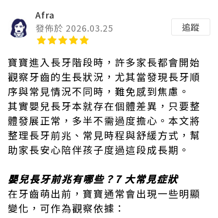
Afra
追蹤
發佈於 2026.03.25
寶寶進入長牙階段時，許多家長都會開始
觀察牙齒的生長狀況，尤其當發現長牙順
序與常見情況不同時，難免感到焦慮。
其實嬰兒長牙本就存在個體差異，只要整
體發展正常，多半不需過度擔心。本文將
整理長牙前兆、常見時程與舒緩方式，幫
助家長安心陪伴孩子度過這段成長期。
嬰兒長牙前兆有哪些？7 大常見症狀
在牙齒萌出前，寶寶通常會出現一些明顯
變化，可作為觀察依據：