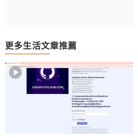
更多生活文章推薦