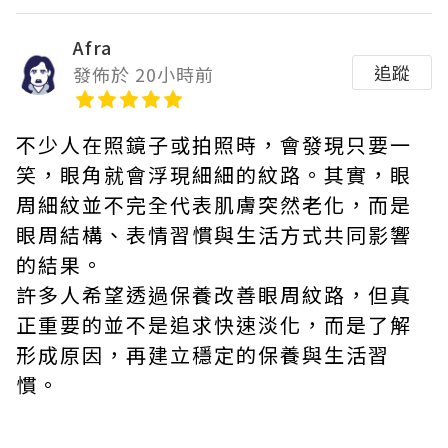
Afra
追蹤
發佈於 20小時前
不少人在照鏡子或拍照時，會發現只要一
笑，眼角就會浮現細細的紋路。其實，眼
周細紋並不完全代表肌膚突然老化，而是
眼周結構、表情習慣與生活方式共同影響
的結果。
許多人希望透過保養改善眼周紋路，但真
正重要的並不是追求快速淡化，而是了解
形成原因，再建立穩定的保養與生活習
慣。