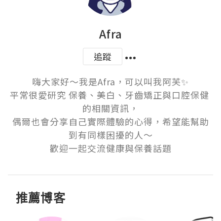
Afra
追蹤
嗨大家好～我是Afra，可以叫我阿芙✨

平常很愛研究 保養、美白、牙齒矯正與口腔保健 
的相關資訊，

偶爾也會分享自己實際體驗的心得，希望能幫助
到有同樣困擾的人～

歡迎一起交流健康與保養話題
推薦博客