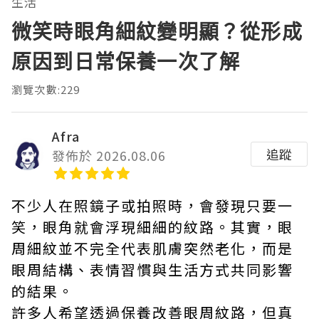
生活
微笑時眼角細紋變明顯？從形成
原因到日常保養一次了解
瀏覽次數:229
Afra
追蹤
發佈於 2026.08.06
不少人在照鏡子或拍照時，會發現只要一
笑，眼角就會浮現細細的紋路。其實，眼
周細紋並不完全代表肌膚突然老化，而是
眼周結構、表情習慣與生活方式共同影響
的結果。
許多人希望透過保養改善眼周紋路，但真