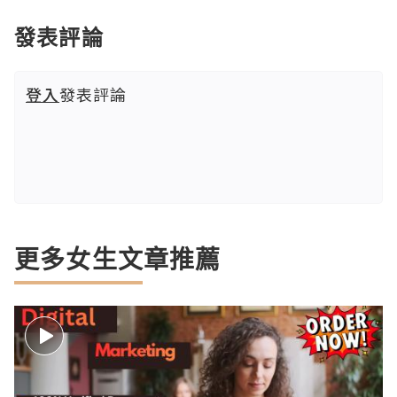
發表評論
登入
發表評論
更多女生文章推薦