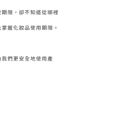
效期限，卻不知道從哪裡
法掌握化妝品使用期限。
助我們更安全地使用產