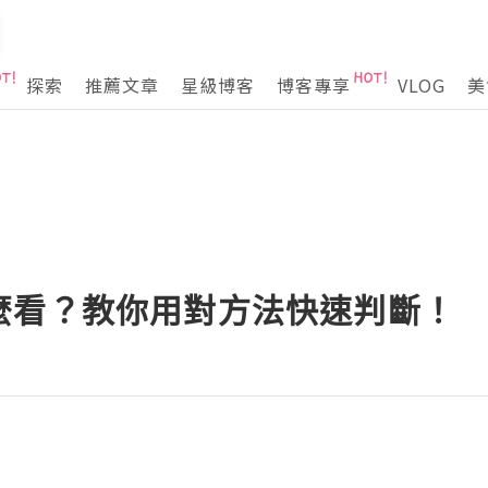
探索
推薦文章
星級博客
博客專享
VLOG
美
麼看？教你用對方法快速判斷！