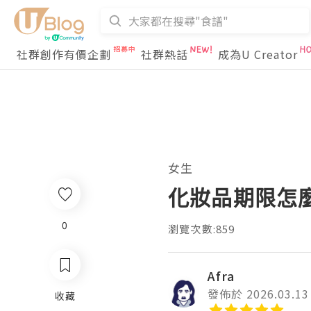
社群創作有價企劃
社群熱話
成為U Creator
女生
化妝品期限怎
0
瀏覽次數:859
Afra
發佈於 2026.03.13
收藏