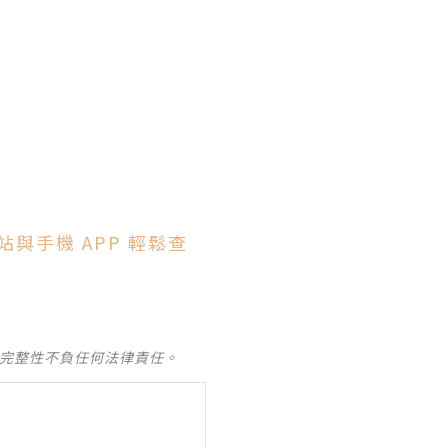
站與手機 APP 輕鬆查
及完整性不負任何法律責任。