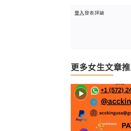
登入
發表評論
更多女生文章推