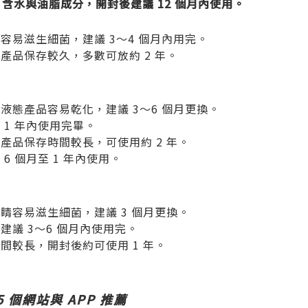
：含水與油脂成分，開封後建議 12 個月內使用。
容易滋生細菌，建議 3～4 個月內用完。
產品保存較久，多數可放約 2 年。
液態產品容易乾化，建議 3～6 個月更換。
 1 年內使用完畢。
產品保存時間較長，可使用約 2 年。
6 個月至 1 年內使用。
睛容易滋生細菌，建議 3 個月更換。
建議 3～6 個月內使用完。
間較長，開封後約可使用 1 年。
個網站與 APP 推薦