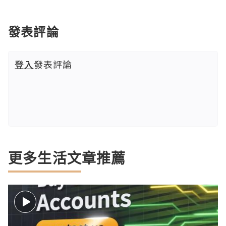
發表評論
登入
發表評論
更多生活文章推薦