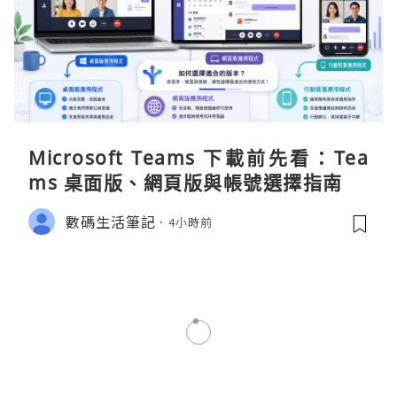
Microsoft Teams 下載前先看：Tea
ms 桌面版、網頁版與帳號選擇指南
數碼生活筆記
4小時前