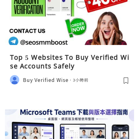
Top 5 Websites To Buy Verified Wi
se Accounts Safely
Buy Verified Wise
3小時前