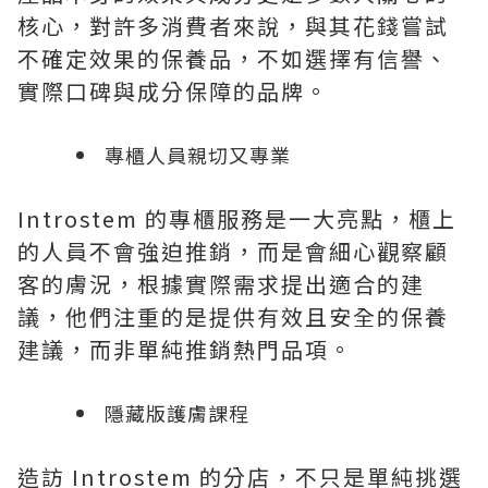
核心，對許多消費者來說，與其花錢嘗試
不確定效果的保養品，不如選擇有信譽、
實際口碑與成分保障的品牌。
專櫃人員親切又專業
Introstem 的專櫃服務是一大亮點，櫃上
的人員不會強迫推銷，而是會細心觀察顧
客的膚況，根據實際需求提出適合的建
議，他們注重的是提供有效且安全的保養
建議，而非單純推銷熱門品項。
隱藏版護膚課程
造訪 Introstem 的分店，不只是單純挑選