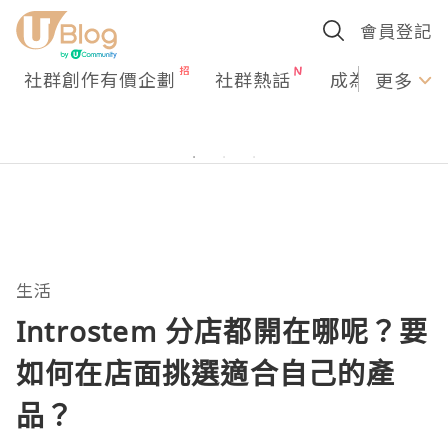
會員登記
社群創作有價企劃
社群熱話
成為U Creato
更多
生活
Introstem 分店都開在哪呢？要
如何在店面挑選適合自己的產
品？