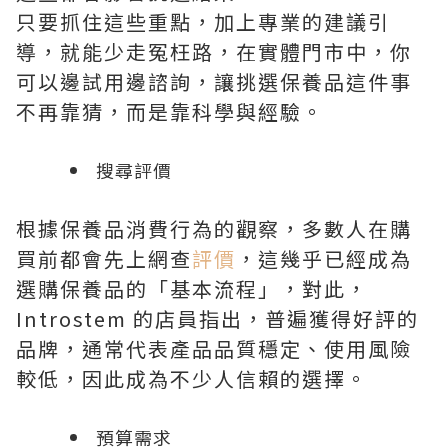
只要抓住這些重點，加上專業的建議引
導，就能少走冤枉路，在實體門市中，你
可以邊試用邊諮詢，讓挑選保養品這件事
不再靠猜，而是靠科學與經驗。
搜尋評價
根據保養品消費行為的觀察，多數人在購
買前都會先上網查
評價
，這幾乎已經成為
選購保養品的「基本流程」，對此，
Introstem 的店員指出，普遍獲得好評的
品牌，通常代表產品品質穩定、使用風險
較低，因此成為不少人信賴的選擇。
預算需求