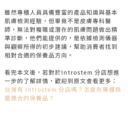
雖然專櫃人員具備豐富的產品知識與基本
肌膚檢測經驗，但畢竟不是皮膚專科醫
師，無法對複雜或潛在的肌膚問題做出精
準診斷，他們能提供的，是依據檢測儀器
與觀察所得的初步建議，幫助消費者找到
相對合適的保養品方向。
看完本文後，若對於Introstem 分店想進
一步的了解詳情，歡迎到原文查看更多：
台灣有 Introstem 分店嗎？怎麼在專櫃挑
選適合的保養品？