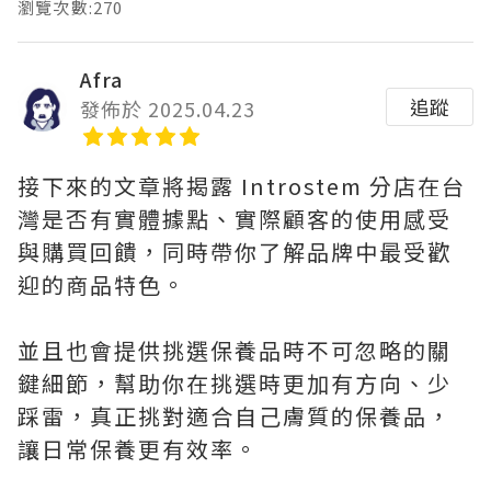
瀏覽次數:270
Afra
追蹤
發佈於 2025.04.23
接下來的文章將揭露 Introstem 分店在台
灣是否有實體據點、實際顧客的使用感受
與購買回饋，同時帶你了解品牌中最受歡
迎的商品特色。
並且也會提供挑選保養品時不可忽略的關
鍵細節，幫助你在挑選時更加有方向、少
踩雷，真正挑對適合自己膚質的保養品，
讓日常保養更有效率。