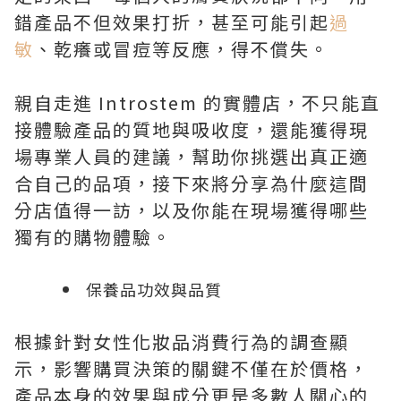
錯產品不但效果打折，甚至可能引起
過
敏
、乾癢或冒痘等反應，得不償失。
親自走進 Introstem 的實體店，不只能直
接體驗產品的質地與吸收度，還能獲得現
場專業人員的建議，幫助你挑選出真正適
合自己的品項，接下來將分享為什麼這間
分店值得一訪，以及你能在現場獲得哪些
獨有的購物體驗。
保養品功效與品質
根據針對女性化妝品消費行為的調查顯
示，影響購買決策的關鍵不僅在於價格，
產品本身的效果與成分更是多數人關心的