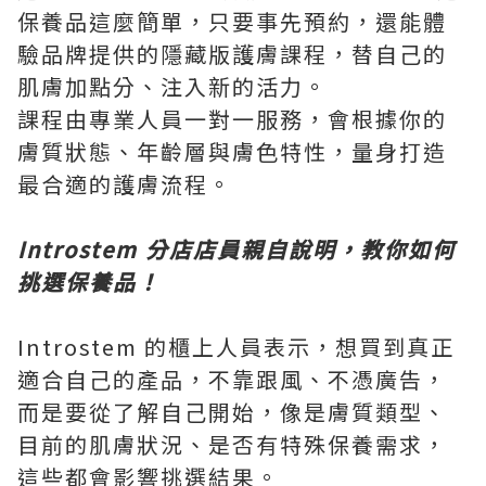
保養品這麼簡單，只要事先預約，還能體
驗品牌提供的隱藏版護膚課程，替自己的
肌膚加點分、注入新的活力。
課程由專業人員一對一服務，會根據你的
膚質狀態、年齡層與膚色特性，量身打造
最合適的護膚流程。
Introstem 分店店員親自說明，教你如何
挑選保養品！
Introstem 的櫃上人員表示，想買到真正
適合自己的產品，不靠跟風、不憑廣告，
而是要從了解自己開始，像是膚質類型、
目前的肌膚狀況、是否有特殊保養需求，
這些都會影響挑選結果。