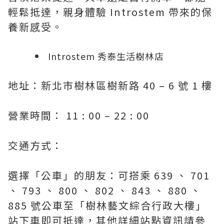
輕鬆抵達，親身體驗 Introstem 帶來的保
養新感受。
Introstem 秀泰生活樹林店
地址：新北市樹林區樹新路 40 – 6 號 1 樓
營業時間： 11 : 00 – 22 : 00
交通方式：
選擇「公車」的朋友：可搭乘 639 、 701
、 793 、 800 、 802 、 843 、 880 、
885 號公車至「樹林藝文綜合行政大樓」
站下車即可抵達，其他詳細站點資訊請參