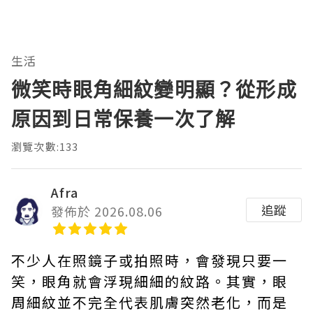
生活
微笑時眼角細紋變明顯？從形成
原因到日常保養一次了解
瀏覽次數:133
Afra
追蹤
發佈於 2026.08.06
不少人在照鏡子或拍照時，會發現只要一
笑，眼角就會浮現細細的紋路。其實，眼
周細紋並不完全代表肌膚突然老化，而是