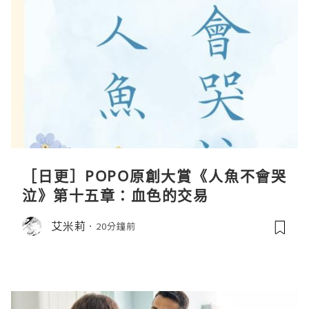
［日更］POPO原創大賞《人魚不會哭
泣》第十五章：血色的交易
艾米莉
20分鐘前