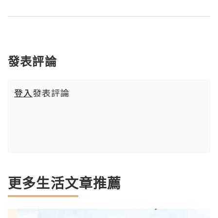
發表評論
登入
發表評論
更多生活文章推薦