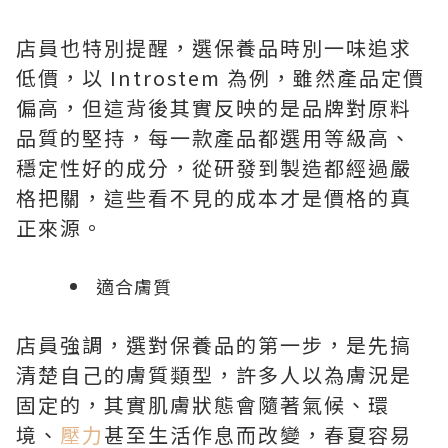
店員也特別提醒，選保養品時別一味追求
低價，以 Introstem 為例，雖然產品定價
偏高，但這背後其實反映的是品牌對原料
品質的堅持，每一款產品都選用等級高、
穩定性好的成分，從研發到製造都經過嚴
格把關，這些看不見的成本才是價格的真
正來源。
適合膚質
店員強調，選對保養品的第一步，是先搞
清楚自己的膚質類型，許多人以為膚況是
固定的，其實肌膚狀態會隨著氣候、環
境、
壓力
甚至生活作息而改變，春夏容易