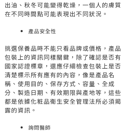
出油、秋冬可能變得乾燥，一個人的膚質
在不同時間點可能表現出不同狀況。
產品安全性
挑選保養品時不能只看品牌或價格，產品
包裝上的資訊同樣關鍵，除了確認是否有
國家認證標章，還應仔細檢查包裝上是否
清楚標示所有應有的內容，像是產品名
稱、使用目的、保存方式、容量、全成
分、製造日期、有效期限與產地等，這些
都是依據化粧品衛生安全管理法所必須揭
露的資訊。
詢問醫師