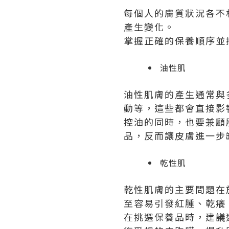
每個人的膚質狀況各不
產生變化。
掌握正確的保養順序並
油性肌
油性肌膚的產生通常與
動等，這些都會直接影
控油的同時，也要兼顧
品，反而讓皮膚進一步
乾性肌
乾性肌膚的主要問題在
至容易引發紅腫、乾癢
在挑選保養品時，建議