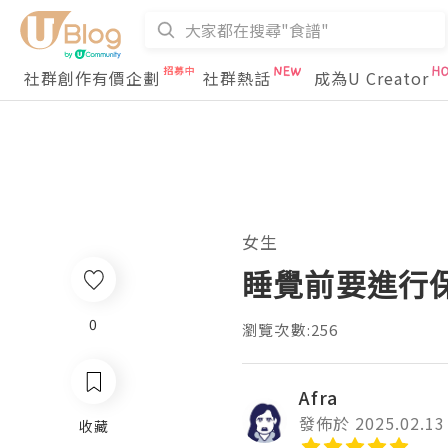
社群創作有價企劃
社群熱話
成為U Creator
女生
睡覺前要進行
0
瀏覽次數:256
Afra
發佈於 2025.02.13
收藏