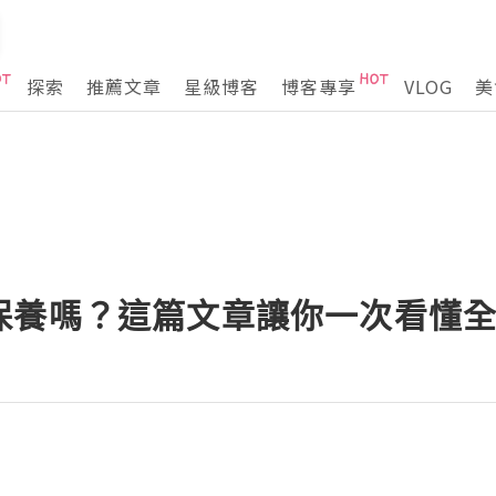
探索
推薦文章
星級博客
博客專享
VLOG
美
保養嗎？這篇文章讓你一次看懂