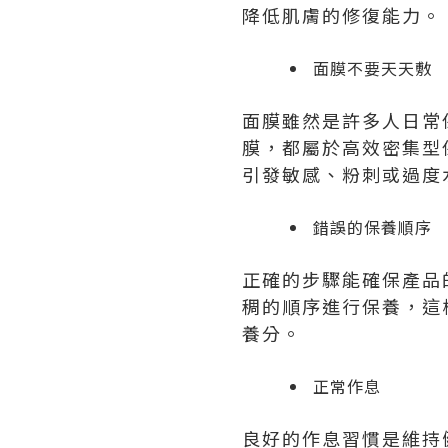
降低肌膚的修復能力。
面膜不要天天敷
面膜雖然是許多人日常
膜，都屬於高效密集型
引發敏感、粉刺或過度
錯誤的保養順序
正確的步驟能確保產品
稠的順序進行保養，這
養分。
正常作息
良好的作息習慣是維持