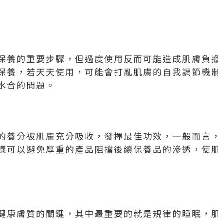
保養的重要步驟，但過度使用反而可能造成肌膚負
保養，若天天使用，可能會打亂肌膚的自我調節機
水合的問題。
的養分被肌膚充分吸收，發揮最佳功效，一般而言
樣可以避免厚重的產品阻擋後續保養品的滲透，使
健康膚質的關鍵，其中最重要的就是規律的睡眠，