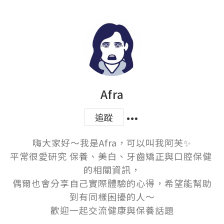
Afra
追蹤
嗨大家好～我是Afra，可以叫我阿芙✨

平常很愛研究 保養、美白、牙齒矯正與口腔保健 
的相關資訊，

偶爾也會分享自己實際體驗的心得，希望能幫助
到有同樣困擾的人～

歡迎一起交流健康與保養話題