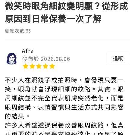
微笑時眼角細紋變明顯？從形成
原因到日常保養一次了解
瀏覽次數:65
Afra
追蹤
發佈於 2026.08.06
不少人在照鏡子或拍照時，會發現只要一
笑，眼角就會浮現細細的紋路。其實，眼
周細紋並不完全代表肌膚突然老化，而是
眼周結構、表情習慣與生活方式共同影響
的結果。
許多人希望透過保養改善眼周紋路，但真
正重要的並不是追求快速淡化，而是了解