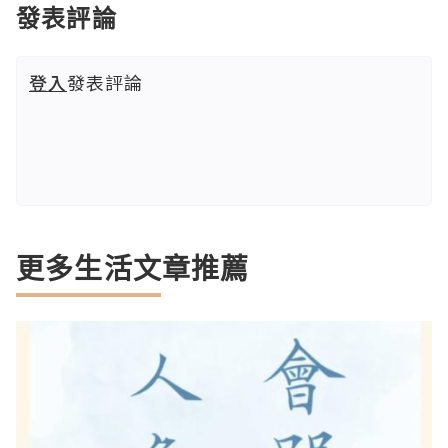
發表評論
登入
發表評論
更多生活文章推薦