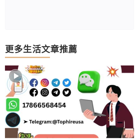
更多生活文章推薦