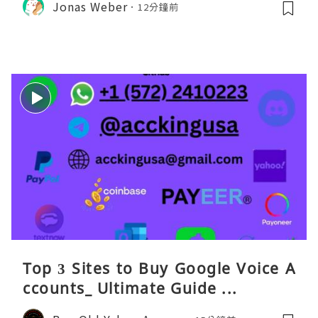
Jonas Weber
12分鐘前
Top 3 Sites to Buy Google Voice A
ccounts_ Ultimate Guide ...