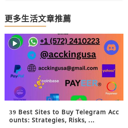
更多生活文章推薦
39 Best Sites to Buy Telegram Acc
ounts: Strategies, Risks, ...