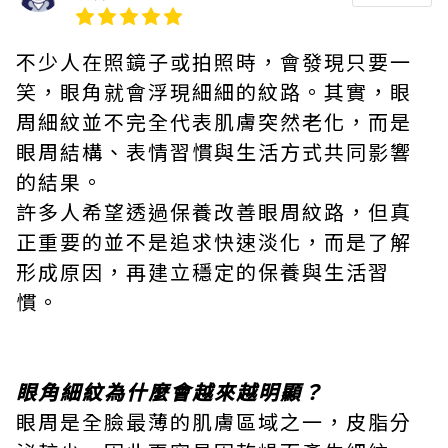
不少人在照鏡子或拍照時，會發現只要一
笑，眼角就會浮現細細的紋路。其實，眼
周細紋並不完全代表肌膚突然老化，而是
眼周結構、表情習慣與生活方式共同影響
的結果。
許多人希望透過保養改善眼周紋路，但真
正重要的並不是追求快速淡化，而是了解
形成原因，再建立穩定的保養與生活習
慣。
眼角細紋為什麼會越來越明顯？
眼周是全臉最薄的肌膚區域之一，皮脂分