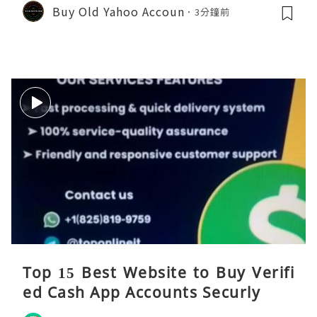
Buy Old Yahoo Accoun
3分鐘前
Top 15 Best Website to Buy Verifi
ed Cash App Accounts Securly