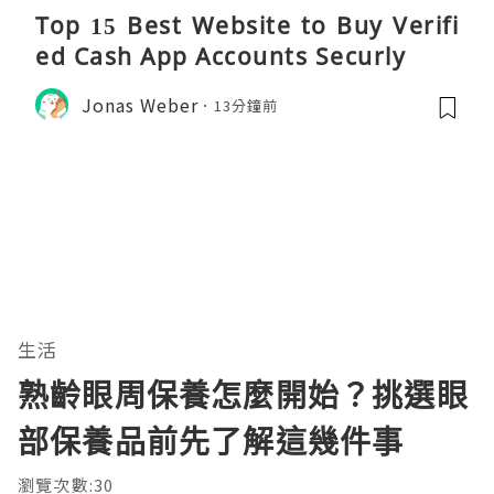
Top 15 Best Website to Buy Verifi
ed Cash App Accounts Securly
Jonas Weber
13分鐘前
生活
熟齡眼周保養怎麼開始？挑選眼
部保養品前先了解這幾件事
瀏覽次數:30