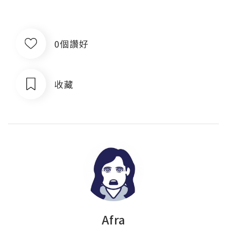
0個讚好
收藏
Afra