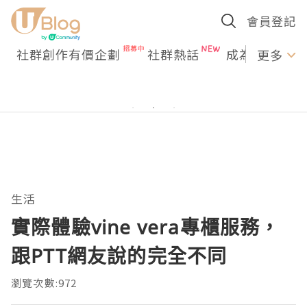
會員登記
社群創作有價企劃
社群熱話
成為U Creato
更多
生活
實際體驗vine vera專櫃服務，
跟PTT網友說的完全不同
瀏覽次數:972