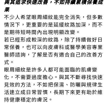
與其追求快速改善，不如持續累積保養成
果
不少人希望眼周細紋能完全消失，但多數
情況下，更重要的是延緩紋路加深，而不
是期待短時間內出現明顯改變。
若已經形成較深的紋路，除了持續做好日
常保養，也可以向皮膚科或醫學美容專業
醫師諮詢，了解是否有適合自己的改善方
式。
眼周細紋是許多人都可能面臨的肌膚變
化，不需要過度擔心。與其不斷尋找快速
見效的方法，不如把保濕、防曬與規律生
活建立成日常習慣，長期下來更有助於維
持健康穩定的膚況。