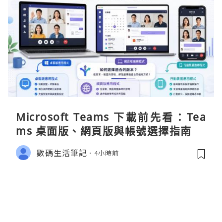
Microsoft Teams 下載前先看：Tea
ms 桌面版、網頁版與帳號選擇指南
數碼生活筆記
4小時前