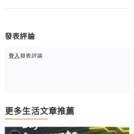
發表評論
登入
發表評論
更多生活文章推薦