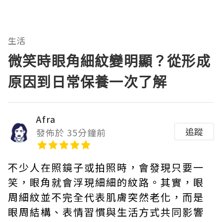
生活
微笑時眼角細紋變明顯？從形成
原因到日常保養一次了解
Afra
追蹤
發佈於 35分鐘前
不少人在照鏡子或拍照時，會發現只要一
笑，眼角就會浮現細細的紋路。其實，眼
周細紋並不完全代表肌膚突然老化，而是
眼周結構、表情習慣與生活方式共同影響