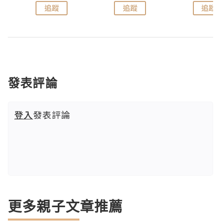
追蹤
追蹤
追蹤
發表評論
登入
發表評論
更多親子文章推薦