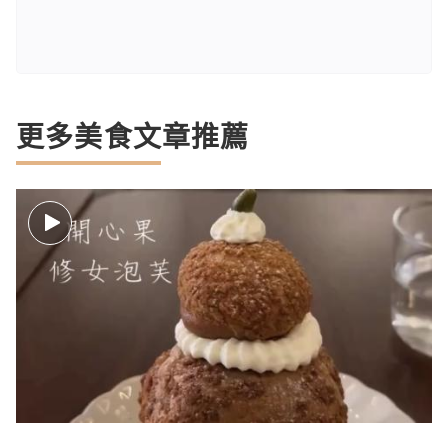
更多美食文章推薦