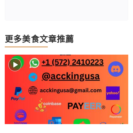
更多美食文章推薦