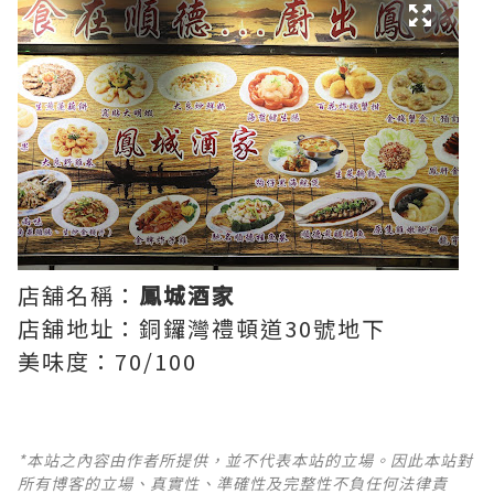
店舖名稱：
鳳城酒家
店舖地址：銅鑼灣禮頓道30號地下
美味度：70/100
*本站之內容由作者所提供，並不代表本站的立場。因此本站對
所有博客的立場、真實性、準確性及完整性不負任何法律責