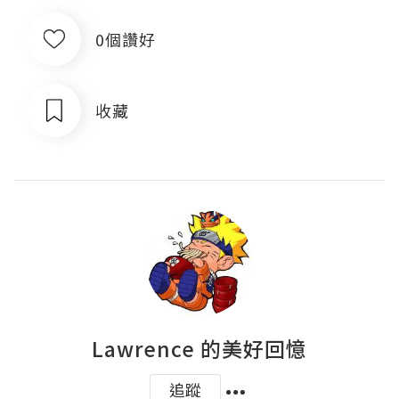
0個讚好
收藏
Lawrence 的美好回憶
追蹤