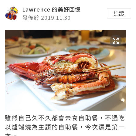
Lawrence 的美好回憶
追蹤
發佈於 2019.11.30
雖然自己久不久都會去食自助餐，不過吃
以爐端燒為主題的自助餐，今次還是第一
次。