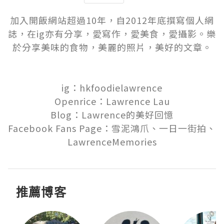
加入開飯網站超過10年，自2012年底撰寫個人網
誌，在ig亦有分享，愛寫作，愛美食，愛攝影。樂
於分享美味的食物，美麗的照片，美好的文章。

ig：hkfoodielawrence

Openrice：Lawrence Lau

Blog：Lawrence的美好回憶

Facebook Fans Page：雪泥鴻爪、一日一街拍、
LawrenceMemories
推薦博客