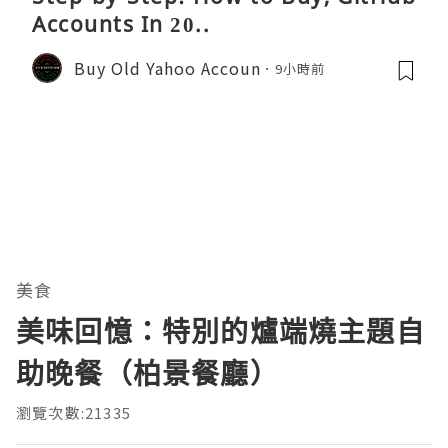
Accounts In 20..
Buy Old Yahoo Accoun
9小時前
美食
美味回憶：特別的爐端燒主題自
助晚餐（柏景餐廳）
瀏覽次數:21335