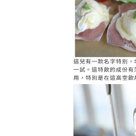
這兒有一款名字特別
一試。這特飲的成份有
用，特別是在這高空飲