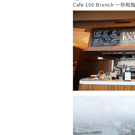
Cafe 100 Brunch 