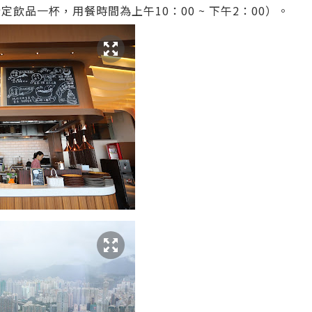
一份和指定飲品一杯，用餐時間為上午10：00 ~ 下午2：00）。