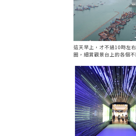
這天早上，才不過10時左
圈，細賞觀景台上的各個不