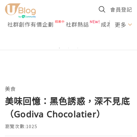
會員登記
社群創作有價企劃
社群熱話
成為U Creato
更多
美食
美味回憶：黑色誘惑，深不見底
（Godiva Chocolatier）
瀏覽次數:1025