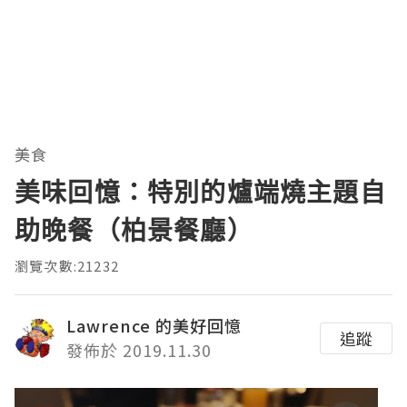
美食
美味回憶：特別的爐端燒主題自
助晚餐（柏景餐廳）
瀏覽次數:21232
Lawrence 的美好回憶
追蹤
發佈於 2019.11.30