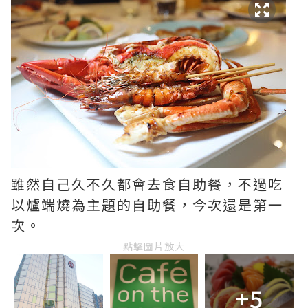
雖然自己久不久都會去食自助餐，不過吃
以爐端燒為主題的自助餐，今次還是第一
次。
點擊圖片放大
+5