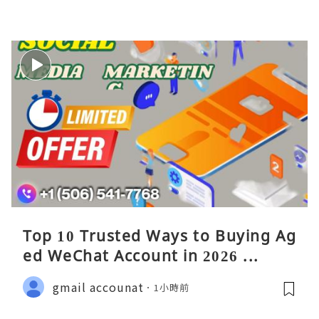
Top 10 Trusted Ways to Buying Ag
ed WeChat Account in 2026 ...
gmail accounat
1小時前