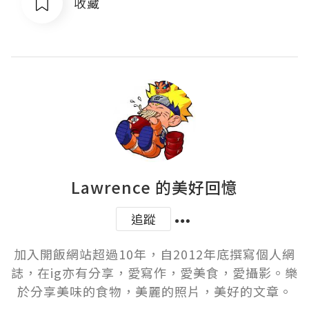
收藏
Lawrence 的美好回憶
追蹤
加入開飯網站超過10年，自2012年底撰寫個人網
誌，在ig亦有分享，愛寫作，愛美食，愛攝影。樂
於分享美味的食物，美麗的照片，美好的文章。
