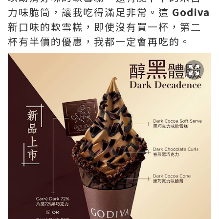
力味脆筒，讓我吃得滿足非常。這
Godiva
新口味的軟雪糕，即使沒有買一杯，第二
杯有半價的優惠，我都一定會再吃的。