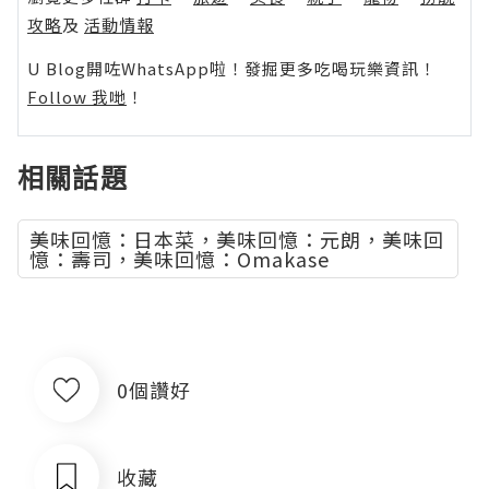
攻略
及
活動情報
U Blog開咗WhatsApp啦！發掘更多吃喝玩樂資訊！
Follow 我哋
！
相關話題
美味回憶：日本菜，美味回憶：元朗，美味回
憶：壽司，美味回憶：Omakase
0個讚好
收藏