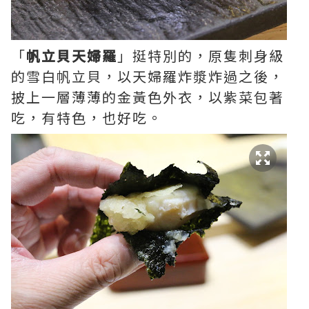
「
帆立貝天婦羅
」挺特別的，原隻刺身級
的雪白帆立貝，以天婦羅炸漿炸過之後，
披上一層薄薄的金黃色外衣，以紫菜包著
吃，有特色，也好吃。