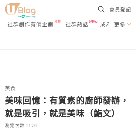
會員登記
社群創作有價企劃
社群熱話
成為U Creato
更多
美食
美味回憶：有質素的廚師發辦，
就是吸引，就是美味（鮨文）
瀏覽次數:1120