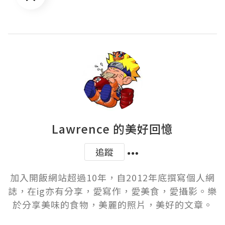
Lawrence 的美好回憶
追蹤
加入開飯網站超過10年，自2012年底撰寫個人網
誌，在ig亦有分享，愛寫作，愛美食，愛攝影。樂
於分享美味的食物，美麗的照片，美好的文章。
