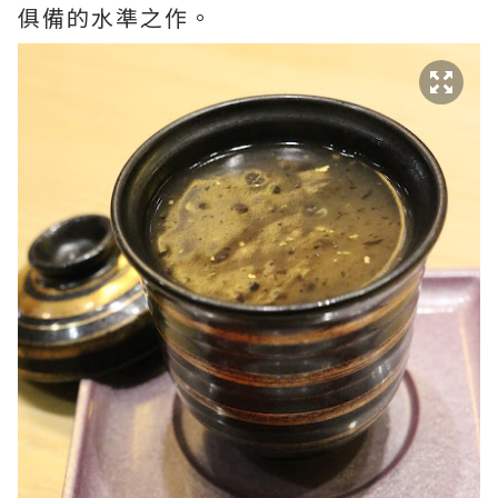
俱備的水準之作。