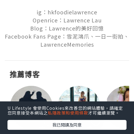
ig：hkfoodielawrence

Openrice：Lawrence Lau

Blog：Lawrence的美好回憶

Facebook Fans Page：雪泥鴻爪、一日一街拍、
LawrenceMemories
推薦博客
U Lifestyle 會使用Cookies來改善您的網站體驗，請確定
您同意接受本網站之
私隱政策和使用條款
才可繼續瀏覽。
我已閱讀及同意