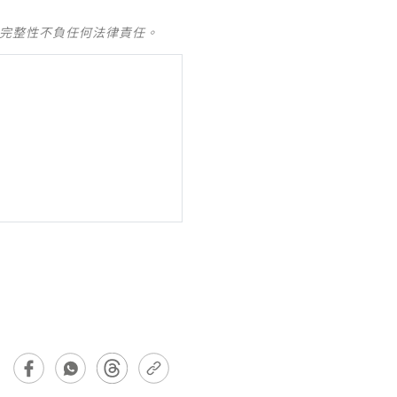
及完整性不負任何法律責任。