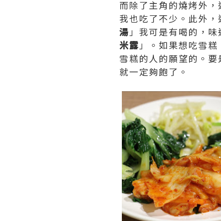
而除了主角的燒烤外，
我也吃了不少。此外，
湯
」我可是有喝的，味
米露
」。如果想吃雪糕
雪糕的人的願望的。要
就一定夠飽了。