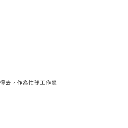
過得去，作為忙碌工作過