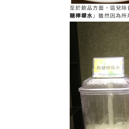
至於飲品方面，這兒除
糖檸檬水
」雖然因為所