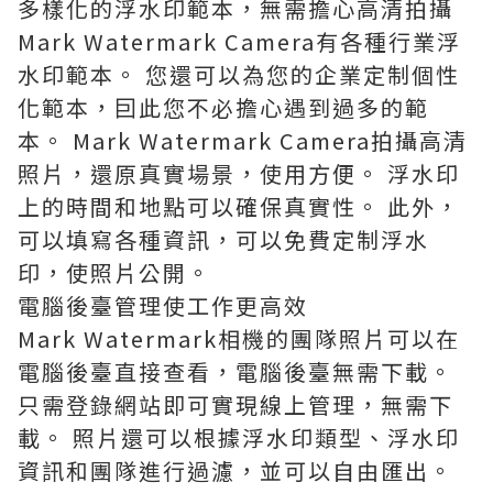
多樣化的浮水印範本，無需擔心高清拍攝
Mark Watermark Camera有各種行業浮
水印範本。 您還可以為您的企業定制個性
化範本，囙此您不必擔心遇到過多的範
本。 Mark Watermark Camera拍攝高清
照片，還原真實場景，使用方便。 浮水印
上的時間和地點可以確保真實性。 此外，
可以填寫各種資訊，可以免費定制浮水
印，使照片公開。
電腦後臺管理使工作更高效
Mark Watermark相機的團隊照片可以在
電腦後臺直接查看，電腦後臺無需下載。
只需登錄網站即可實現線上管理，無需下
載。 照片還可以根據浮水印類型、浮水印
資訊和團隊進行過濾，並可以自由匯出。