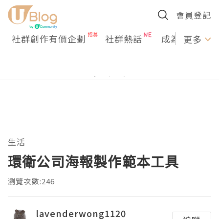
會員登記
社群創作有價企劃
社群熱話
成為U Creato
更多
生活
環衛公司海報製作範本工具
瀏覽次數:246
lavenderwong1120