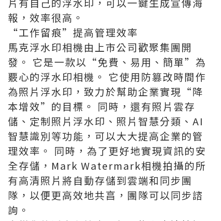
片有自己的浮水印，可以一鍵生成宣傳海
報，效率很高。
“工作留痕”提高管理效率
馬克浮水印相機由上市公司歡聚集團開
發。 它是一款以“免費、易用、簡單”為
覈心的浮水印相機。 它使用防篡改時間作
為照片浮水印，致力於幫助企業實現“降
本增效”的目標。 同時，還有照片雲存
儲、定制照片浮水印、照片智慧分類、AI
智慧識別等功能，可以大大提高企業的管
理效率。 同時，為了更好地實現資訊的安
全存儲，Mark Watermark相機拍攝的所
有高清照片將自動存儲到雲端和同步團
隊，以便更高效地共亯，團隊可以同步諮
詢。