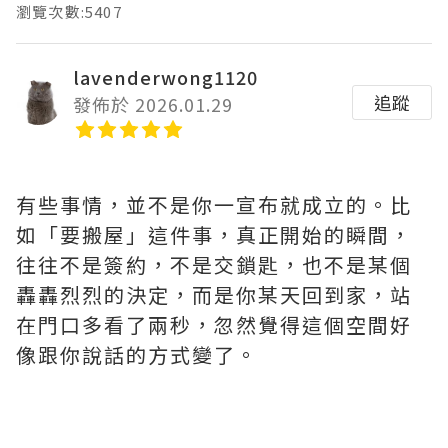
瀏覽次數:5407
lavenderwong1120
追蹤
發佈於 2026.01.29
有些事情，並不是你一宣布就成立的。比
如「要搬屋」這件事，真正開始的瞬間，
往往不是簽約，不是交鎖匙，也不是某個
轟轟烈烈的決定，而是你某天回到家，站
在門口多看了兩秒，忽然覺得這個空間好
像跟你說話的方式變了。