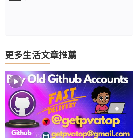
更多生活文章推薦