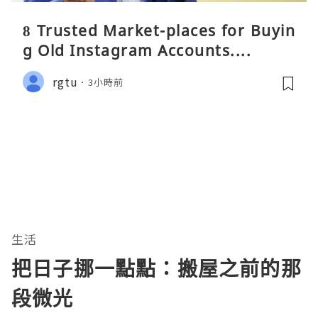
8 Trusted Market-places for Buyin
g Old Instagram Accounts....
rgtu
3小時前
生活
把日子挪一點點：搬屋之前的那
段微光