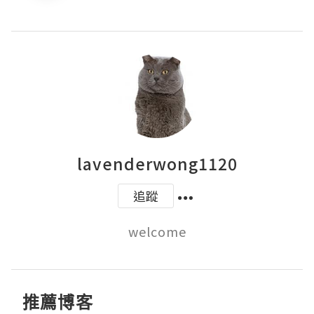
lavenderwong1120
追蹤
welcome
推薦博客