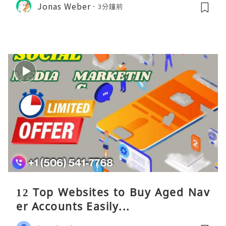
Jonas Weber
3分鐘前
12 Top Websites to Buy Aged Nav
er Accounts Easily...