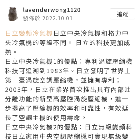
lavenderwong1120
追蹤
發佈於 2022.10.01
日立變頻冷氣機
日立中央冷氣機和格力中
央冷氣機的等級不同。 日立的科技更加成
熟。
日立中央冷氣機1的優點：專利渦旋壓縮機
科技可追溯到1983年。日立發明了世界上
第一臺渦旋空調壓縮機，並擁有專利；
2003年，日立在業界首次推出具有內部油
分離功能的新型高壓腔渦旋壓縮機，進一
步提高了壓縮機的效率和可靠性，有效延
長了空調主機的使用壽命。
日立中央冷氣機2的優點：日立無級變頻科
技日立家用中央空調壓縮機可實現無級變