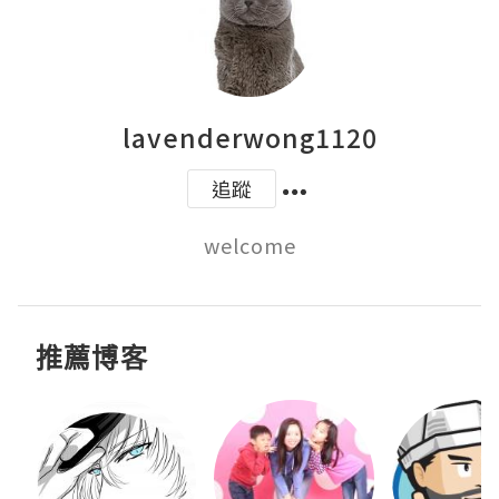
lavenderwong1120
追蹤
welcome
推薦博客