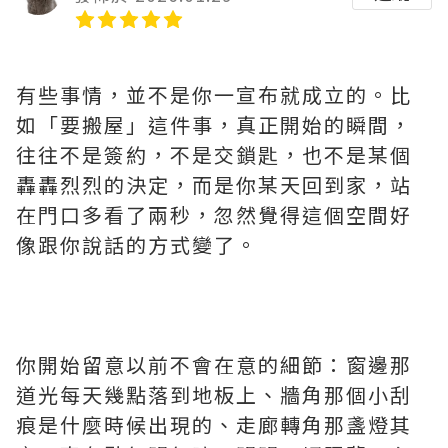
有些事情，並不是你一宣布就成立的。比
如「要搬屋」這件事，真正開始的瞬間，
往往不是簽約，不是交鎖匙，也不是某個
轟轟烈烈的決定，而是你某天回到家，站
在門口多看了兩秒，忽然覺得這個空間好
像跟你說話的方式變了。
你開始留意以前不會在意的細節：窗邊那
道光每天幾點落到地板上、牆角那個小刮
痕是什麼時候出現的、走廊轉角那盞燈其