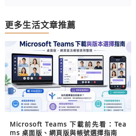
更多生活文章推薦
Microsoft Teams 下載前先看：Tea
ms 桌面版、網頁版與帳號選擇指南