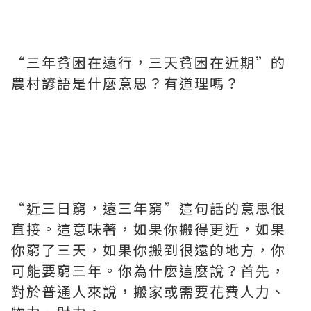
“三年貧困在遠行，三天貧困在近期”的
農村諺語是什麼意思？有道理嗎？
“近三日窮，遠三年窮”這句話的意思很
直接。這意味著，如果你搬得更近，如果
你窮了三天，如果你搬到很遠的地方，你
可能要窮三年。你為什麼這麼說？首先，
對於普通人來說，搬家或需要花費人力、