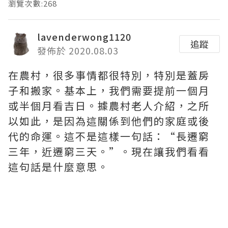
瀏覽次數:268
lavenderwong1120
追蹤
發佈於 2020.08.03
在農村，很多事情都很特別，特別是蓋房
子和搬家。基本上，我們需要提前一個月
或半個月看吉日。據農村老人介紹，之所
以如此，是因為這關係到他們的家庭或後
代的命運。這不是這樣一句話：“長遷窮
三年，近遷窮三天。”。現在讓我們看看
這句話是什麼意思。