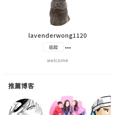
lavenderwong1120
追蹤
welcome
推薦博客