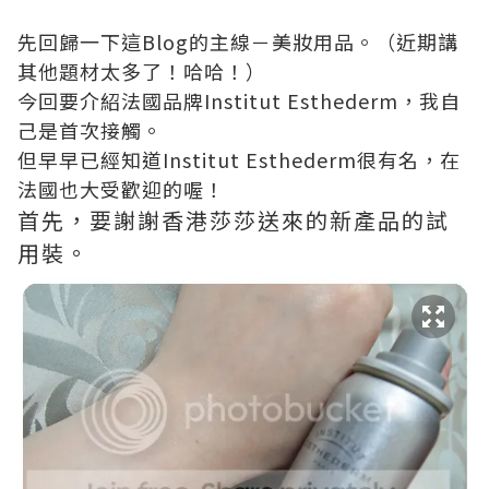
先回歸一下這Blog的主線－美妝用品。（近期講
其他題材太多了！哈哈！）
今回要介紹法國品牌Institut Esthederm，我自
己是首次接觸。
但早早已經知道Institut Esthederm很有名，在
法國也大受歡迎的喔！
首先，要謝謝香港莎莎送來的新產品的試
用裝。