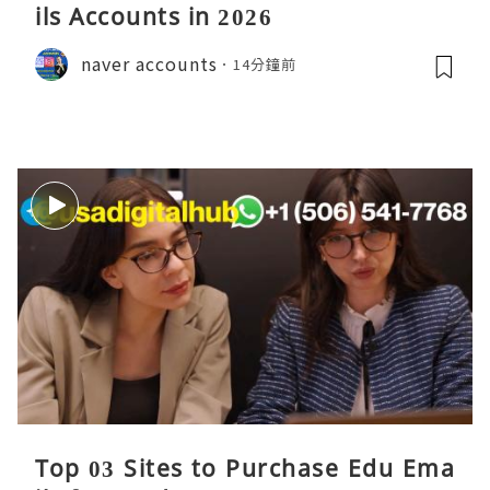
ils Accounts in 2026
naver accounts
14分鐘前
Top 03 Sites to Purchase Edu Ema