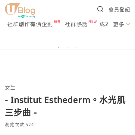
會員登記
社群創作有價企劃
社群熱話
成為U Creato
更多
女生
- Institut Esthederm。水光肌
三步曲 -
瀏覽次數:524