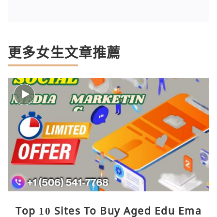
更多女生文章推薦
Top 10 Sites To Buy Aged Edu Ema