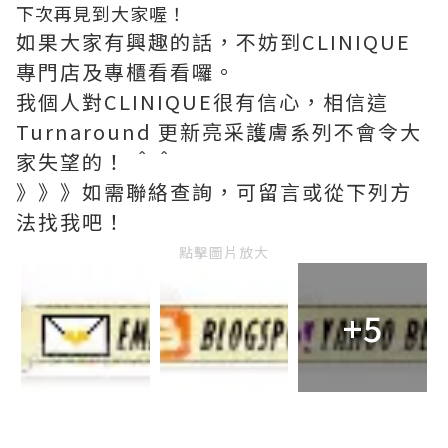
下次再見到大家喔！
如果大家有興趣的話，不妨到CLINIQUE
專門店及專櫃看看囉。
我個人對CLINIQUE很有信心，相信這
Turnaround 更新亮采護膚系列不會令大
家失望的！ ＾＾
》》》如需聯絡查詢，可留言或從下列方
法找我吧！
點擊圖片放大
+5