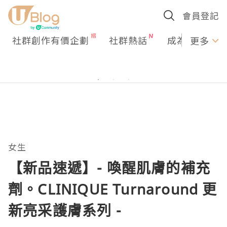
會員登記
社群創作有價企劃
社群熱話
成為U Creato
更多
女生
【新品速遞】- 喚醒肌膚的補充
劑。CLINIQUE Turnaround 更
新亮采護膚系列 -