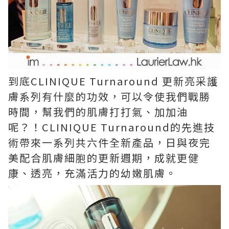
到底CLINIQUE Turnaround 更新亮采護
膚系列有什麼的功效，可以令使我們戰勝
時間，幫我們的肌膚打打氣、加加油
呢？！CLINIQUE Turnaround的先進技
術帶來一系列共六件全新產品，日與夜完
美配合肌膚細胞的更新週期，成就更健
康、透亮，充滿活力的幼嫩肌膚。