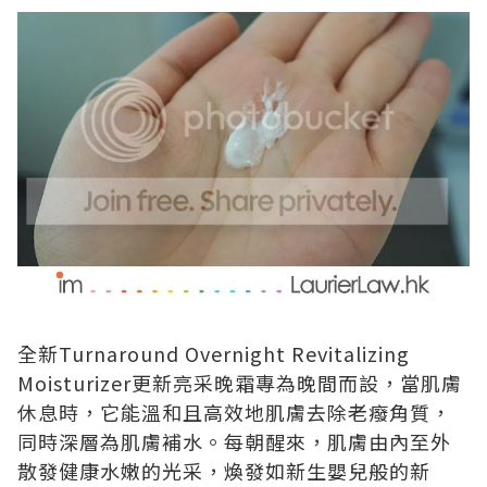
全新Turnaround Overnight Revitalizing
Moisturizer更新亮采晚霜專為晚間而設，當肌膚
休息時，它能溫和且高效地肌膚去除老癈角質，
同時深層為肌膚補水。每朝醒來，肌膚由內至外
散發健康水嫩的光采，煥發如新生嬰兒般的新