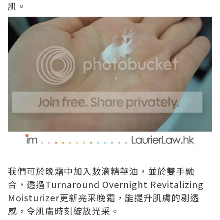
肌。
我們可於晚霜中加入數滴精華油，並於雙手融
合，透過Turnaround Overnight Revitalizing
Moisturizer更新亮采晚霜，能提升肌膚的剔透
感，令肌膚時刻綻放光采。