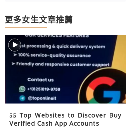
更多女生文章推薦
55 Top Websites to Discover Buy
Verified Cash App Accounts