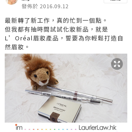
發佈於 2016.09.12
最新轉了新工作，真的忙到一個點。
但我都有抽時間試試化妝新品，就是
L’Oréal眉妝產品，誓要為你輕鬆打造自
然眉妝。