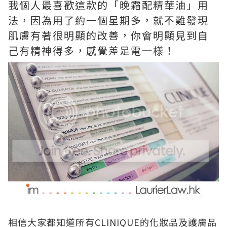
我個人最喜歡這款的「晚霜配精華油」用
法，因為用了約一個星期多，就不難發現
肌膚有著很明顯的改善，你會明顯見到自
己有精神得多，感覺差足電一樣！
相信大家都知道所有CLINIQUE的化妝品及護膚品