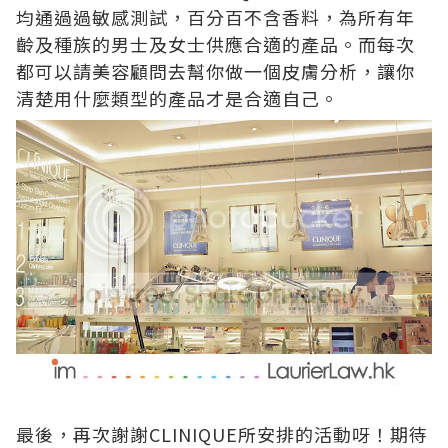
均通過過敏感測試，百分百不含香料，為所有年
齡及種族的男士及女士供應合適的產品。而每次
都可以請美容顧問去幫你做一個皮膚分析，讓你
清楚用什麼類型的產品才是合適自己。
最後，再次謝謝CLINIQUE所安排的活動呀！期待