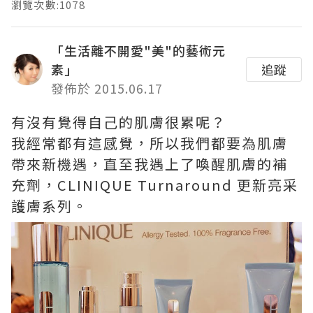
瀏覽次數:1078
「生活離不開愛"美"的藝術元
素」
追蹤
發佈於 2015.06.17
有沒有覺得自己的肌膚很累呢？
我經常都有這感覺，所以我們都要為肌膚
帶來新機遇，直至我遇上了喚醒肌膚的補
充劑，CLINIQUE Turnaround 更新亮采
護膚系列。