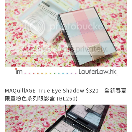
MAQuillAGE True Eye Shadow $320 全新春夏
限量粉色系列眼影盒 (BL250)