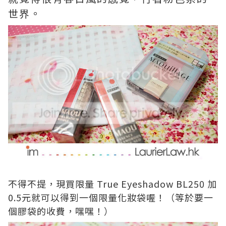
世界。
不得不提，現買限量 True Eyeshadow BL250 加
0.5元就可以得到一個限量化妝袋喔！（等於要一
個膠袋的收費，嘿嘿！）