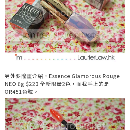
另外要隆重介紹，Essence Glamorous Rouge
NEO 6g $220 全新限量2色，而我手上的是
OR451色號。