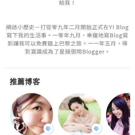
給我！

網誌小歷史－打從零九年二月開始正式在Y! Blog
寫下我的生活事。一零年九月，幸運地寫Blog寫
到讓我可以免費踏上巴黎之旅。一一年五月，得
到賞識成為了星級御用Blogger。
推薦博客