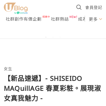
會員登記
社群創作有價企劃
社群熱話
成為U Creato
更多
女生
【新品速遞】- SHISEIDO
MAQuillAGE 春夏彩粧。展現淑
女真我魅力 -