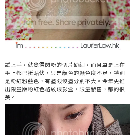
試上手，就覺得閃粉的切片幼細，而且單是上在
手上都已挺貼伏，只是顏色的顯色度不足，特別
是粉紅粉藍色，有塗跟沒塗分別不大。今年更推
出限量版粉紅色格紋眼影盒，限量發售，都的很
美。