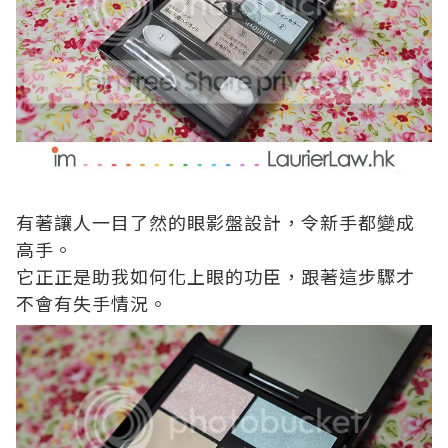
有著讓人一目了然的眼影盤設計，令新手都變成
高手。
它正正是助我如何化上眼的功臣，跟著這步驟才
不會有失手情況。