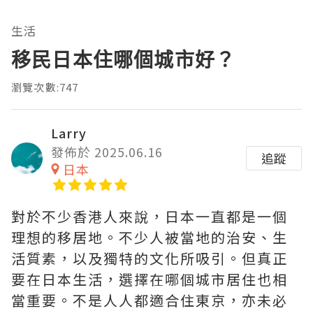
生活
移民日本住哪個城市好？
瀏覽次數:747
Larry
發佈於 2025.06.16
追蹤
日本
對於不少香港人來說，日本一直都是一個
理想的移居地。不少人被當地的治安、生
活質素，以及獨特的文化所吸引。但真正
要在日本生活，選擇在哪個城市居住也相
當重要。不是人人都適合住東京，亦未必