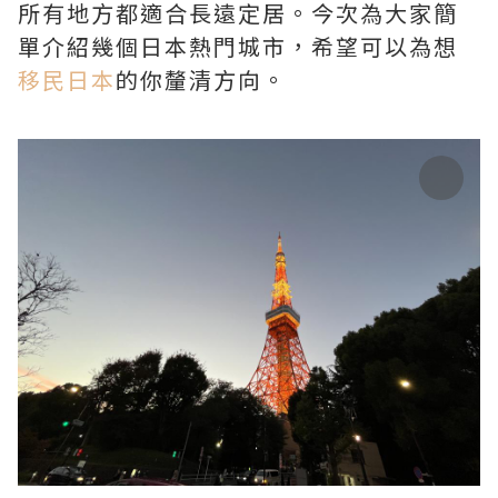
所有地方都適合長遠定居。今次為大家簡
單介紹幾個日本熱門城市，希望可以為想
移民日本
的你釐清方向。