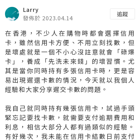
Larry
追蹤
發佈於 2023.04.14
在香港，不少人在購物時都會選擇信用
卡，雖然信用卡方便、不用立刻找數，但
是壞處就是一個不小心沒註意就會「碌爆
卡」，養成「先洗未來錢」的壞習慣。尤
其是當你同時持有多張信用卡時，更是容
易出現遲還卡數的情況，今天就以我個人
經驗和大家分享遲交卡數的問題。
我自己就同時持有幾張信用卡，試過手頭
緊忘記要找卡數，就需要支付逾期費用和
利息，相信大部分人都有過類似的經驗。
有好幾次，我未能在信用卡結數日前支付