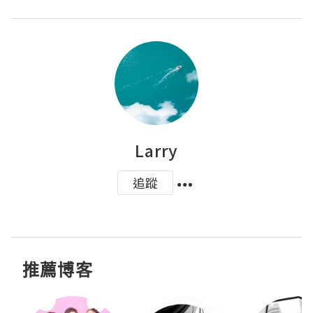
Larry
追蹤
推薦博客