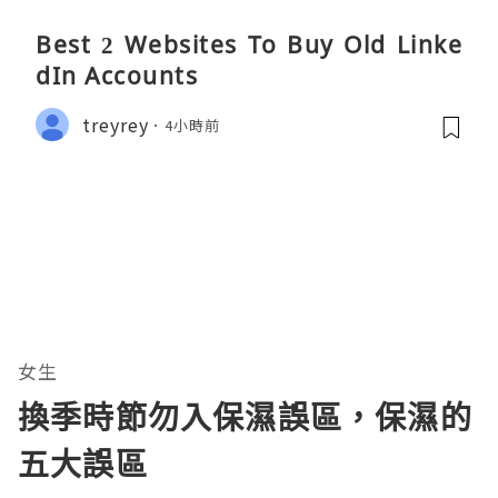
Best 2 Websites To Buy Old Linke
dIn Accounts
treyrey
4小時前
女生
換季時節勿入保濕誤區，保濕的
五大誤區