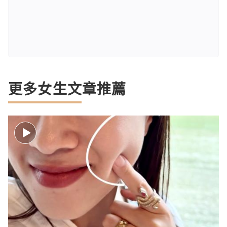
更多女生文章推薦