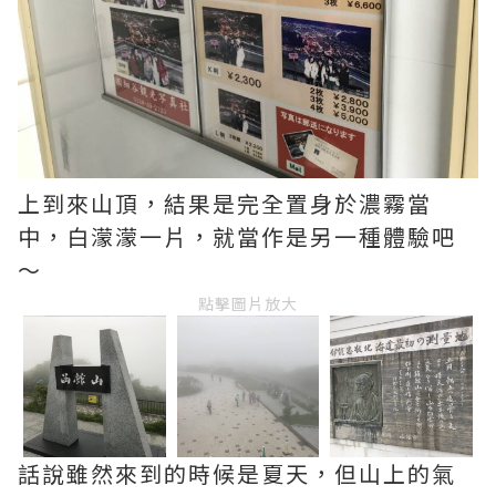
上到來山頂，結果是完全置身於濃霧當
中，白濛濛一片，就當作是另一種體驗吧
～
點擊圖片放大
話說雖然來到的時候是夏天，但山上的氣