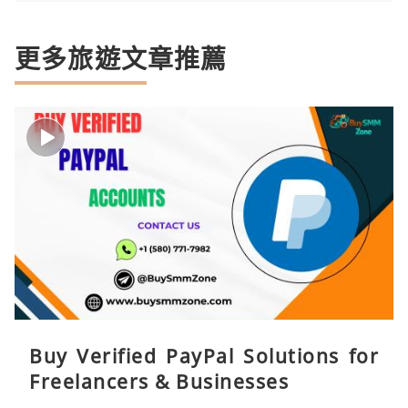
更多旅遊文章推薦
Buy Verified PayPal Solutions for
Freelancers & Businesses