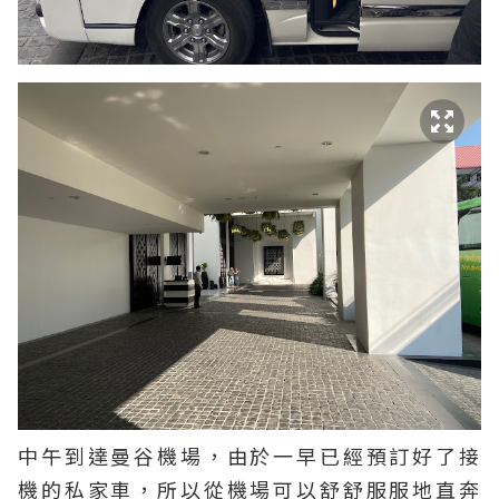
中午到達曼谷機場，由於一早已經預訂好了接
機的私家車，所以從機場可以舒舒服服地直奔