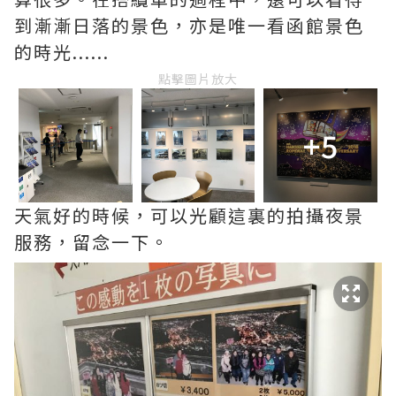
到漸漸日落的景色，亦是唯一看函館景色
的時光......
點擊圖片放大
+5
天氣好的時候，可以光顧這裏的拍攝夜景
服務，留念一下。