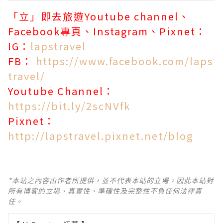
「立」即去旅遊Youtube channel、
Facebook專頁、Instagram、Pixnet：
IG：
lapstravel
FB：
https://www.facebook.com/laps
travel/
Youtube Channel：
https://bit.ly/2scNVfk
Pixnet：
http://lapstravel.pixnet.net/blog
*本站之內容由作者所提供，並不代表本站的立場。因此本站對
所有博客的立場、真實性、準確性及完整性不負任何法律責
任。