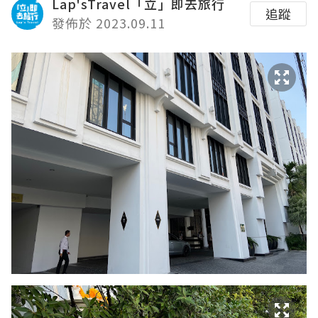
Lap'sTravel「立」即去旅行
追蹤
發佈於 2023.09.11