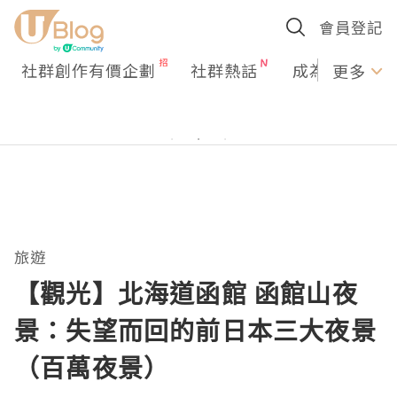
會員登記
社群創作有價企劃
社群熱話
成為U Creato
更多
旅遊
【觀光】北海道函館 函館山夜
景：失望而回的前日本三大夜景
（百萬夜景）