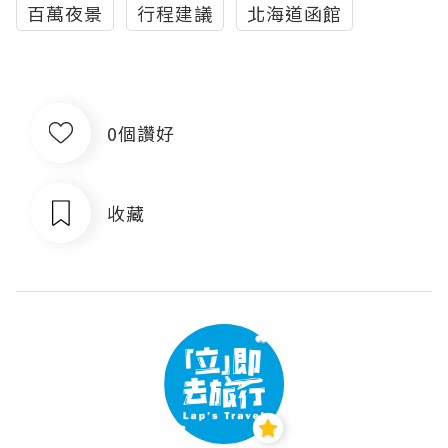
百萬夜景
行程建議
北海道函館
0個讚好
收藏