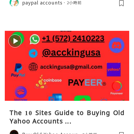
paypal accounts
2小時前
The 10 Sites Guide to Buying Old
Yahoo Accounts ...