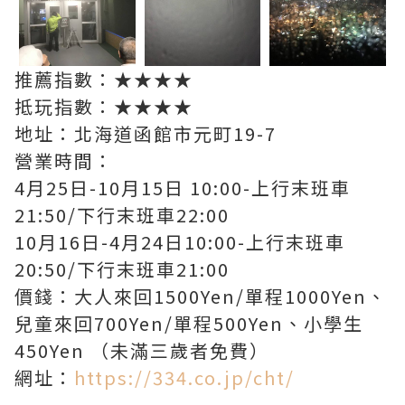
推薦指數：★★★★
抵玩指數：★★★★
地址：北海道函館市元町19-7
營業時間：
4月25日-10月15日 10:00-上行末班車
21:50/下行末班車22:00
10月16日-4月24日10:00-上行末班車
20:50/下行末班車21:00
價錢：大人來回1500Yen/單程1000Yen、
兒童來回700Yen/單程500Yen、小學生
450Yen （未滿三歲者免費）
網址：
https://334.co.jp/cht/