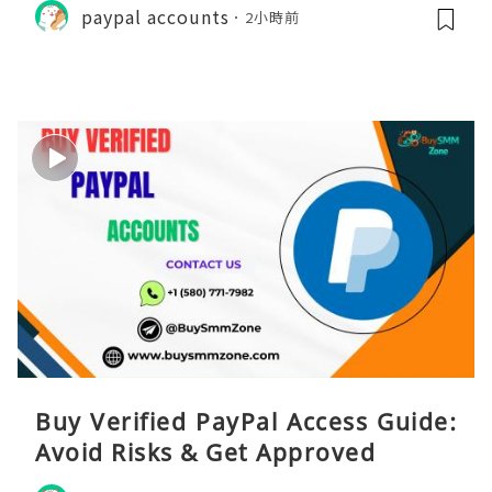
paypal accounts
2小時前
Buy Verified PayPal Access Guide:
Avoid Risks & Get Approved