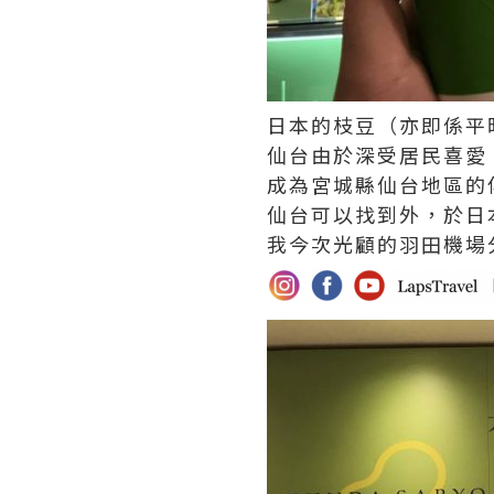
日本的枝豆（亦即係平
仙台由於深受居民喜愛
成為宮城縣仙台地區的
仙台可以找到外，於日
我今次光顧的羽田機場