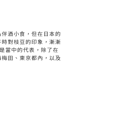
為伴酒小食，但在日本的
平時對枝豆的印象，漸漸
是當中的代表，除了在
梅梅田、東京都內，以及