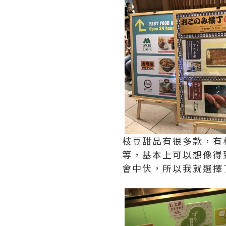
枝豆甜品有很多款，有
等，基本上可以想像得
會中伏，所以我就選擇