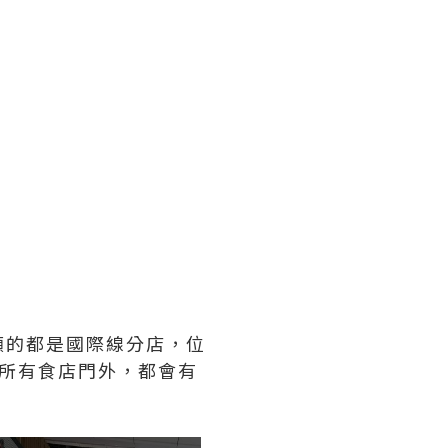
顧的都是國際線分店，位
所有食店門外，都會有