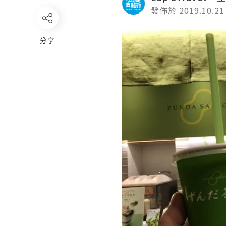
發佈於 2019.10.21
分享