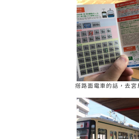
搭路面電車的話，去宮