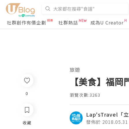
社群創作有價企劃
社群熱話
成為U Creator
旅遊
【美食】福岡門司
0
瀏覽次數:3263
Lap'sTrave
發佈於 2018.05.31
收藏