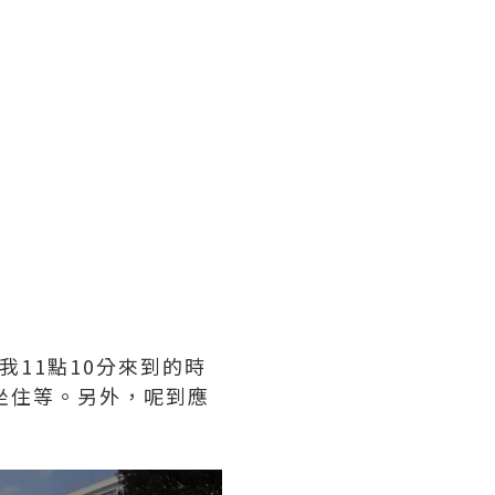
我11點10分來到的時
坐住等。另外，呢到應