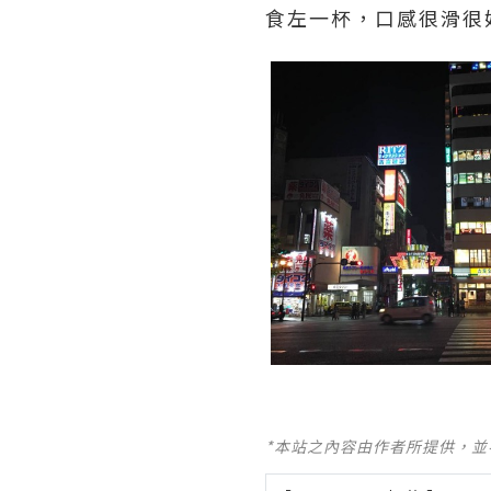
食左一杯，口感很滑很
*本站之內容由作者所提供，