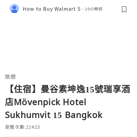
How to Buy Walmart S
10小時前
旅遊
【住宿】曼谷素坤逸15號瑞享酒
店Mövenpick Hotel
Sukhumvit 15 Bangkok
瀏覽次數:21423