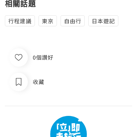
相關話題
行程建議
東京
自由行
日本遊記
0個讚好
收藏