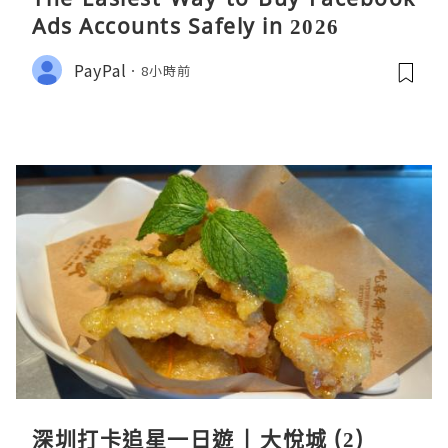
Ads Accounts Safely in 2026
PayPal
8小時前
深圳打卡追星一日遊 | 大悅城 (2)