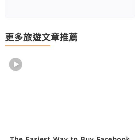
更多旅遊文章推薦
The Easiest Way to Buy Facebook