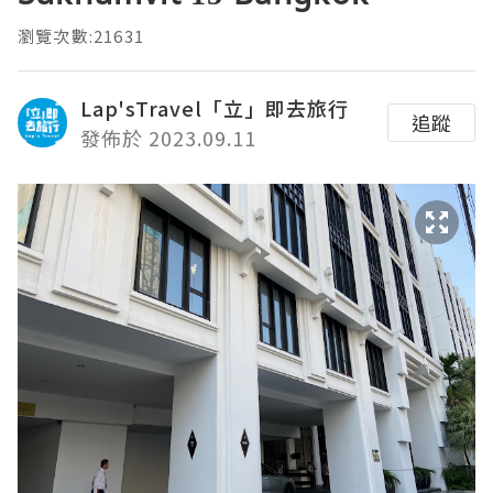
瀏覽次數:21631
Lap'sTravel「立」即去旅行
追蹤
發佈於 2023.09.11