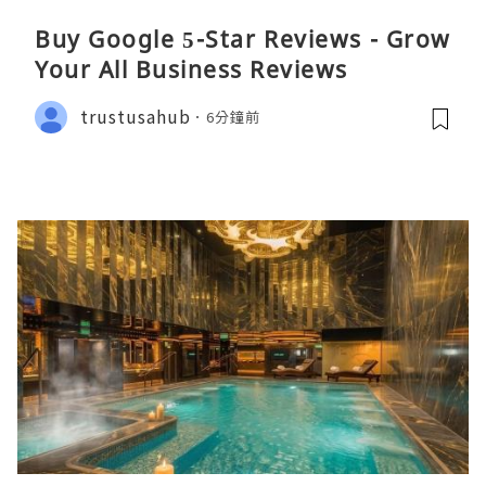
Buy Google 5-Star Reviews - Grow
Your All Business Reviews
trustusahub
6分鐘前