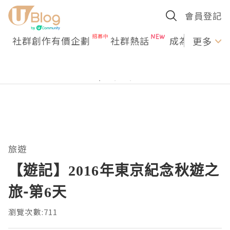
會員登記
社群創作有價企劃
社群熱話
成為U Creato
更多
旅遊
【遊記】2016年東京紀念秋遊之
旅-第6天
瀏覽次數:711