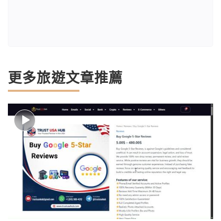
更多旅遊文章推薦