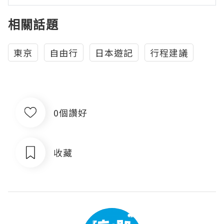
相關話題
東京
自由行
日本遊記
行程建議
0個讚好
收藏