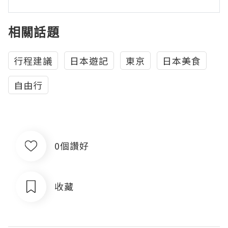
相關話題
行程建議
日本遊記
東京
日本美食
自由行
0個讚好
收藏