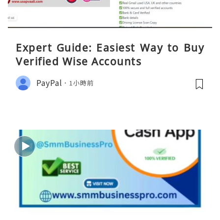
Expert Guide: Easiest Way to Buy
Verified Wise Accounts
PayPal
1小時前