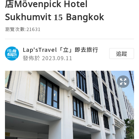
店Mövenpick Hotel
Sukhumvit 15 Bangkok
瀏覽次數:21631
Lap'sTravel「立」即去旅行
追蹤
發佈於 2023.09.11