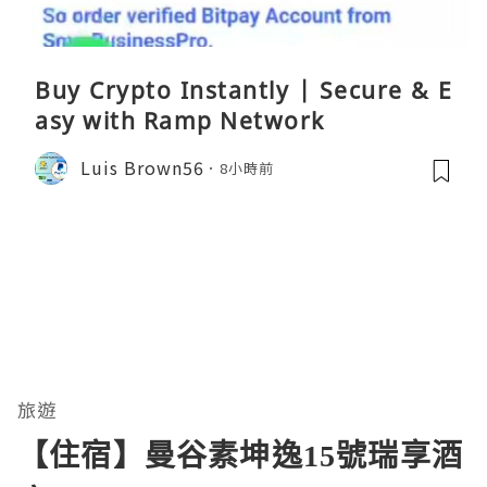
Buy Crypto Instantly | Secure & E
asy with Ramp Network
Luis Brown56
8小時前
旅遊
【住宿】曼谷素坤逸15號瑞享酒