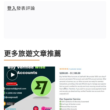
登入
發表評論
更多旅遊文章推薦