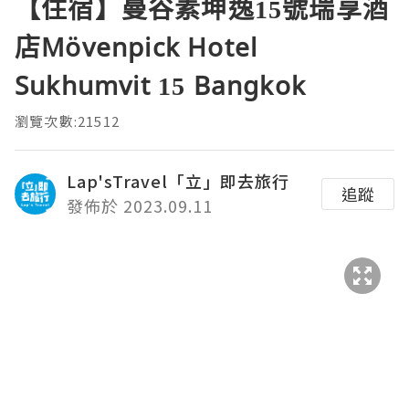
【住宿】曼谷素坤逸15號瑞享酒
店Mövenpick Hotel
Sukhumvit 15 Bangkok
瀏覽次數:21512
Lap'sTravel「立」即去旅行
追蹤
發佈於 2023.09.11