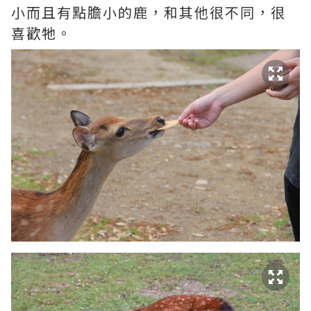
小而且有點膽小的鹿，和其他很不同，很
喜歡牠。