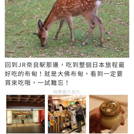
回到JR奈良駅那邊，吃到整個日本旅程最
好吃的布甸！就是大佛布甸，看到一定要
買來吃哦，一試難忘！
點擊圖片放大