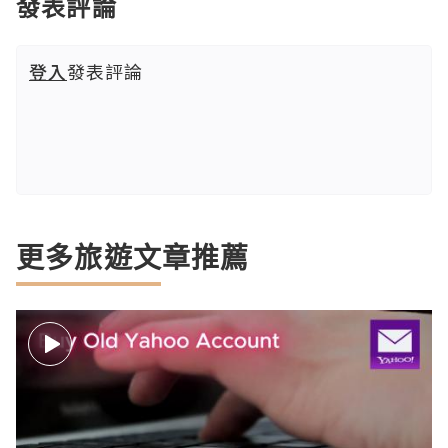
發表評論
登入
發表評論
更多旅遊文章推薦