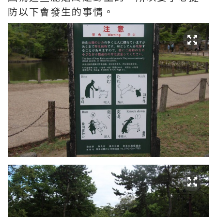
防以下會發生的事情。