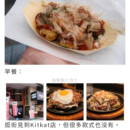
早餐：
點擊圖片放大
逛街見到Kitkat店，但很多款式也沒有，