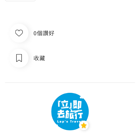
0個讚好
收藏