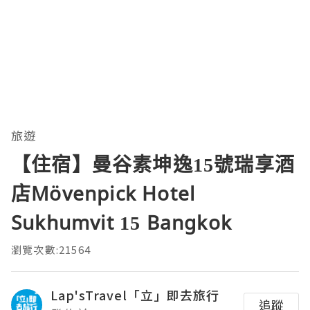
旅遊
【住宿】曼谷素坤逸15號瑞享酒
店Mövenpick Hotel
Sukhumvit 15 Bangkok
瀏覽次數:21564
Lap'sTravel「立」即去旅行
追蹤