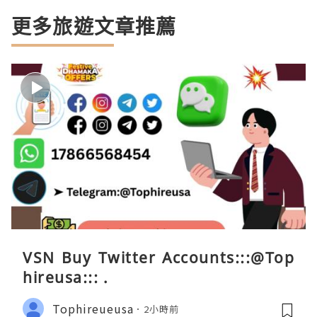
更多旅遊文章推薦
VSN Buy Twitter Accounts:::@Top
hireusa::: .
Tophireueusa
2小時前