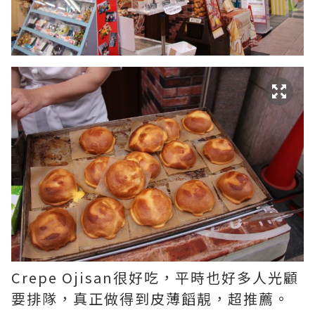
Crepe Ojisan很好吃，平時也好多人光顧
要排隊，真正做得到皮薄饀靚，超推薦。