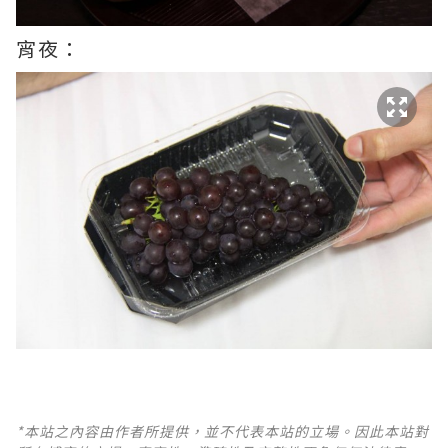
宵夜：
*本站之內容由作者所提供，並不代表本站的立場。因此本站對