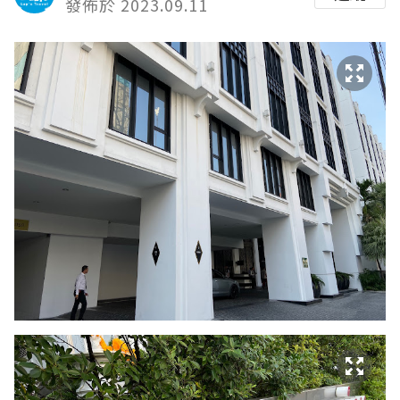
發佈於 2023.09.11